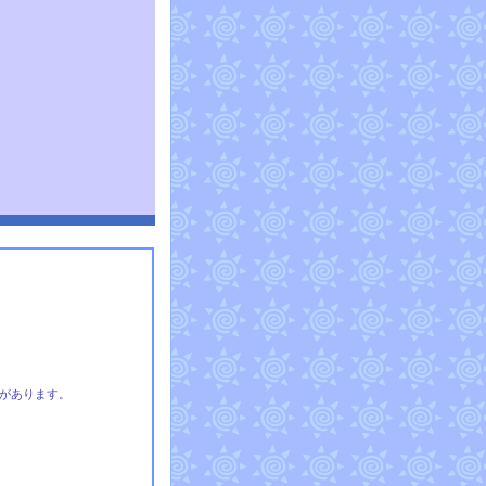
があります。