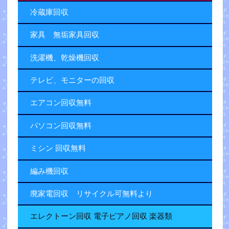
冷蔵庫回収
家具 無垢家具回収
洗濯機、乾燥機回収
テレビ、モニターの回収
エアコン回収無料
パソコン回収無料
ミシン 回収無料
編み機回収
廃家電回収 リサイクル可無料より
エレクトーン回収 電子ピアノ回収 楽器類