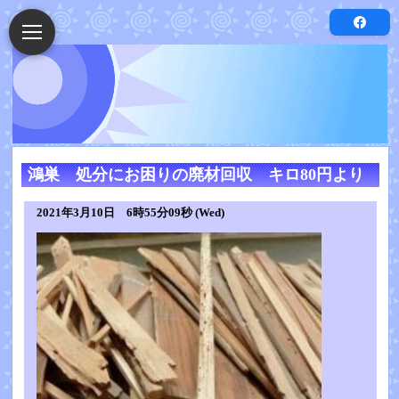
鴻巣 処分にお困りの廃材回収 キロ80円より
2021年3月10日 6時55分09秒 (Wed)