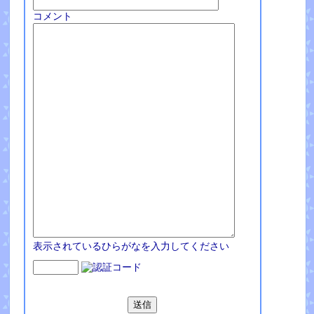
コメント
表示されているひらがなを入力してください