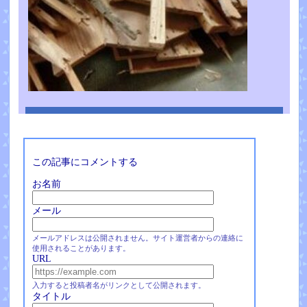
この記事にコメントする
お名前
メール
メールアドレスは公開されません。サイト運営者からの連絡に
使用されることがあります。
URL
入力すると投稿者名がリンクとして公開されます。
タイトル