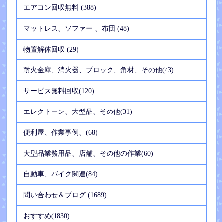
エアコン回収無料 (388)
マットレス、ソファー 、布団 (48)
物置解体回収 (29)
耐火金庫、消火器、ブロック、角材、その他(43)
サービス無料回収(120)
エレクトーン、大型品、その他(31)
便利屋、作業事例、(68)
大型品業務用品、店舗、その他の作業(60)
自動車、バイク関連(84)
問い合わせ＆ブログ (1689)
おすすめ(1830)