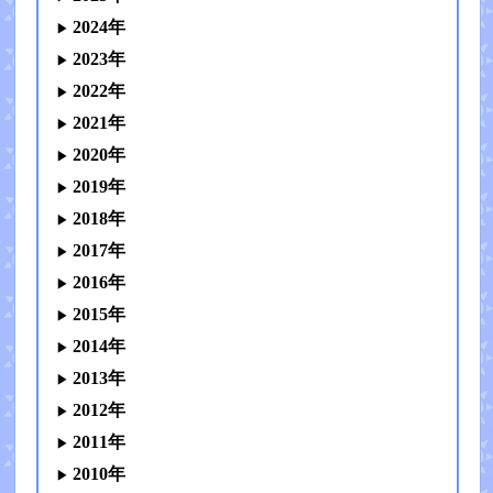
2024年
2023年
2022年
2021年
2020年
2019年
2018年
2017年
2016年
2015年
2014年
2013年
2012年
2011年
2010年