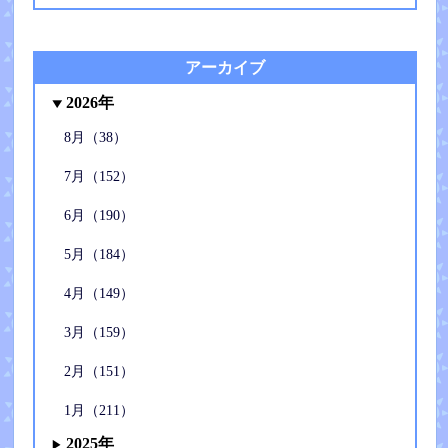
アーカイブ
2026年
8月（38）
7月（152）
6月（190）
5月（184）
4月（149）
3月（159）
2月（151）
1月（211）
2025年