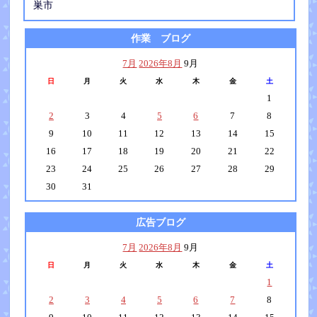
巣市
作業 ブログ
7月
2026年8月
9月
日
月
火
水
木
金
土
1
2
3
4
5
6
7
8
9
10
11
12
13
14
15
16
17
18
19
20
21
22
23
24
25
26
27
28
29
30
31
広告ブログ
7月
2026年8月
9月
日
月
火
水
木
金
土
1
2
3
4
5
6
7
8