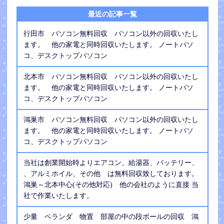
最近の記事一覧
行田市 パソコン無料回収 パソコン以外の回収いたし
ます。 他の家電と同時回収いたします。 ノートパソ
コ、デスクトップパソコン
北本市 パソコン無料回収 パソコン以外の回収いたし
ます。 他の家電と同時回収いたします。 ノートパソ
コ、デスクトップパソコン
鴻巣市 パソコン無料回収 パソコン以外の回収いたし
ます。 他の家電と同時回収いたします。 ノートパソ
コ、デスクトップパソコン
当社は創業開始時よりエアコン、給湯器、バッテリー、
、アルミホイル、その他 は無料回収致しております。
鴻巣～北本中心(その他対応) 他の会社のように直接 当
社で作業いたします。
少量 ベランダ 物置 部屋の中の段ボールの回収 鴻