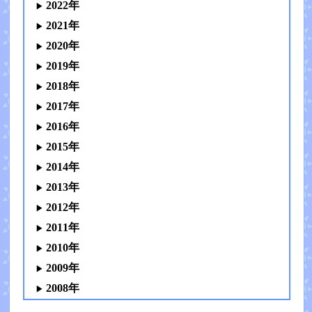
2022年
2021年
2020年
2019年
2018年
2017年
2016年
2015年
2014年
2013年
2012年
2011年
2010年
2009年
2008年