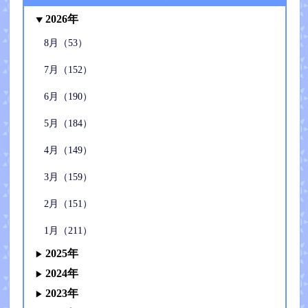
2026年
8月（53）
7月（152）
6月（190）
5月（184）
4月（149）
3月（159）
2月（151）
1月（211）
2025年
2024年
2023年