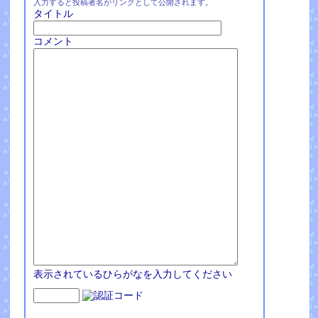
入力すると投稿者名がリンクとして公開されます。
タイトル
コメント
表示されているひらがなを入力してください