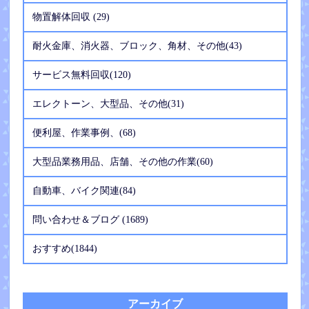
物置解体回収 (29)
耐火金庫、消火器、ブロック、角材、その他(43)
サービス無料回収(120)
エレクトーン、大型品、その他(31)
便利屋、作業事例、(68)
大型品業務用品、店舗、その他の作業(60)
自動車、バイク関連(84)
問い合わせ＆ブログ (1689)
おすすめ(1844)
アーカイブ