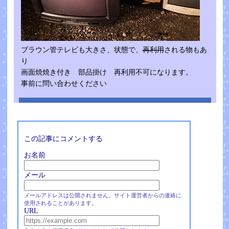
ブラウン管テレビも大きさ、状態で、
再利用
される物もあ
り
画面焼焼き付き 部品掛け 再利用不可になります。
事前に問い合わせください
この記事にコメントする
お名前
メール
メールアドレスは公開されません。サイト運営者からの連絡に
使用されることがあります。
URL