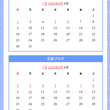
7月
2026年8月
9月
日
月
火
水
木
金
土
1
2
3
4
5
6
7
8
9
10
11
12
13
14
15
16
17
18
19
20
21
22
23
24
25
26
27
28
29
30
31
広告ブログ
7月
2026年8月
9月
日
月
火
水
木
金
土
1
2
3
4
5
6
7
8
9
10
11
12
13
14
15
16
17
18
19
20
21
22
23
24
25
26
27
28
29