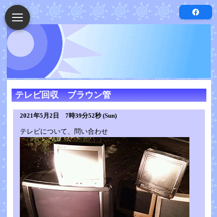
テレビ回収 ブラウン管
2021年5月2日 7時39分52秒 (Sun)
テレビについて、問い合わせ