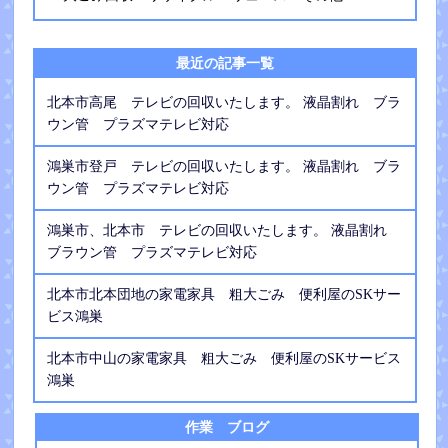
最近の記事一覧
北本市高尾 テレビの回収いたします。 液晶割れ ブラ
ウン管 プラズマテレビ対応
鴻巣市登戸 テレビの回収いたします。 液晶割れ ブラ
ウン管 プラズマテレビ対応
鴻巣市、北本市 テレビの回収いたします。 液晶割れ
ブラウン管 プラズマテレビ対応
北本市北本団地の家電家具 粗大ごみ 便利屋のSKサー
ビス鴻巣
北本市中山の家電家具 粗大ごみ 便利屋のSKサービス
鴻巣
作業 ブログ