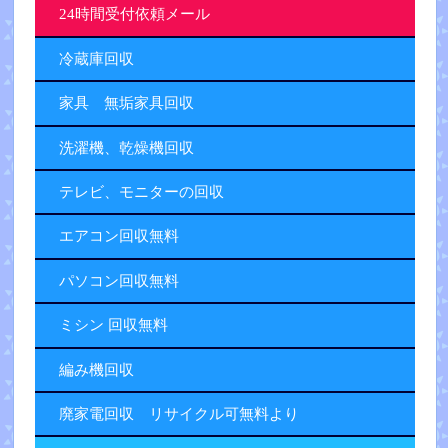
24時間受付依頼メール
冷蔵庫回収
家具 無垢家具回収
洗濯機、乾燥機回収
テレビ、モニターの回収
エアコン回収無料
パソコン回収無料
ミシン 回収無料
編み機回収
廃家電回収 リサイクル可無料より