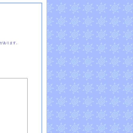
があります。