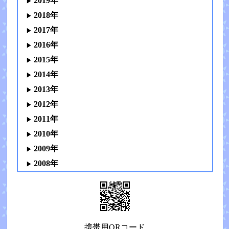
2019年
2018年
2017年
2016年
2015年
2014年
2013年
2012年
2011年
2010年
2009年
2008年
携帯用QRコード