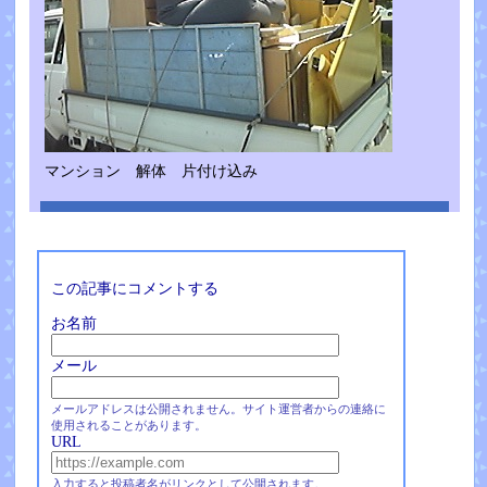
マンション 解体 片付け込み
この記事にコメントする
お名前
メール
メールアドレスは公開されません。サイト運営者からの連絡に
使用されることがあります。
URL
入力すると投稿者名がリンクとして公開されます。