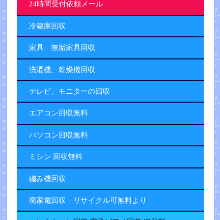
24時間受付依頼メール
冷蔵庫回収
家具 無垢家具回収
洗濯機、乾燥機回収
テレビ、モニターの回収
エアコン回収無料
パソコン回収無料
ミシン 回収無料
編み機回収
廃家電回収 リサイクル可無料より