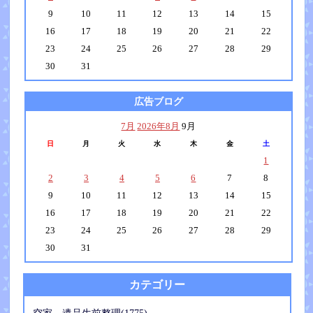
9
10
11
12
13
14
15
16
17
18
19
20
21
22
23
24
25
26
27
28
29
30
31
広告ブログ
7月
2026年8月
9月
日
月
火
水
木
金
土
1
2
3
4
5
6
7
8
9
10
11
12
13
14
15
16
17
18
19
20
21
22
23
24
25
26
27
28
29
30
31
カテゴリー