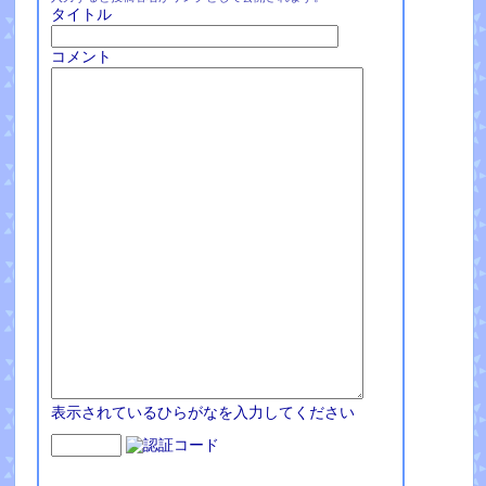
タイトル
コメント
表示されているひらがなを入力してください