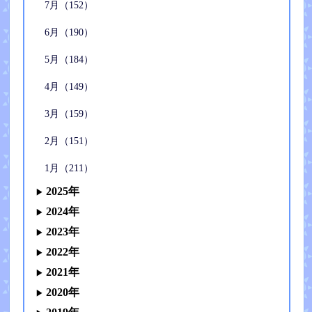
7月（152）
6月（190）
5月（184）
4月（149）
3月（159）
2月（151）
1月（211）
2025年
2024年
2023年
2022年
2021年
2020年