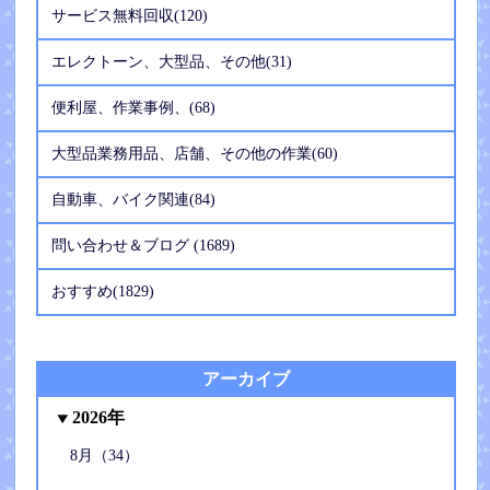
サービス無料回収(120)
エレクトーン、大型品、その他(31)
便利屋、作業事例、(68)
大型品業務用品、店舗、その他の作業(60)
自動車、バイク関連(84)
問い合わせ＆ブログ (1689)
おすすめ(1829)
アーカイブ
2026年
8月（34）