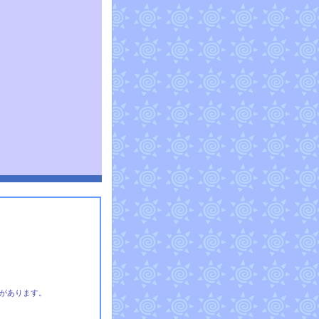
があります。