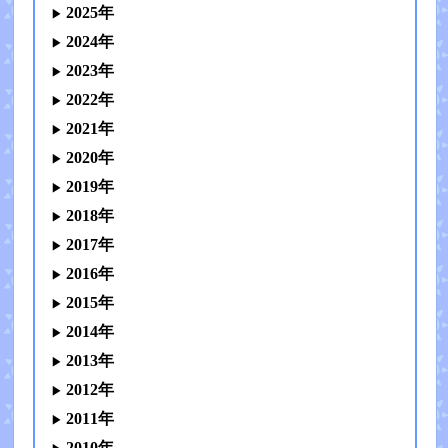
2025年
2024年
2023年
2022年
2021年
2020年
2019年
2018年
2017年
2016年
2015年
2014年
2013年
2012年
2011年
2010年