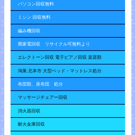
パソコン回収無料
ミシン 回収無料
編み機回収
廃家電回収 リサイクル可無料より
エレクトーン回収 電子ピアノ回収 楽器類
鴻巣.北本市 大型ベッド・マットレス処分
布団類、座布団 処分
マッサージチェアー回収
消火器回収
耐火金庫回収