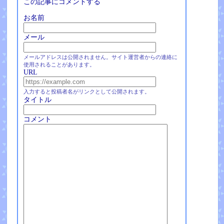
この記事にコメントする
お名前
メール
メールアドレスは公開されません。サイト運営者からの連絡に
使用されることがあります。
URL
入力すると投稿者名がリンクとして公開されます。
タイトル
コメント