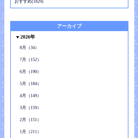
おすすめ(1829)
アーカイブ
2026年
8月（34）
7月（152）
6月（190）
5月（184）
4月（149）
3月（159）
2月（151）
1月（211）