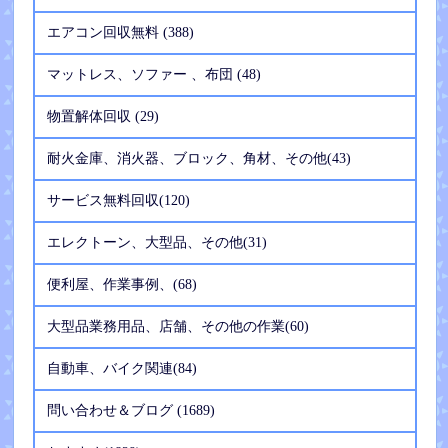
エアコン回収無料 (388)
マットレス、ソファー 、布団 (48)
物置解体回収 (29)
耐火金庫、消火器、ブロック、角材、その他(43)
サービス無料回収(120)
エレクトーン、大型品、その他(31)
便利屋、作業事例、(68)
大型品業務用品、店舗、その他の作業(60)
自動車、バイク関連(84)
問い合わせ＆ブログ (1689)