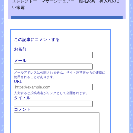
エレレクトー マサージチェアー 婚礼家具 押入れの古
い家電
この記事にコメントする
お名前
メール
メールアドレスは公開されません。サイト運営者からの連絡に
使用されることがあります。
URL
入力すると投稿者名がリンクとして公開されます。
タイトル
コメント