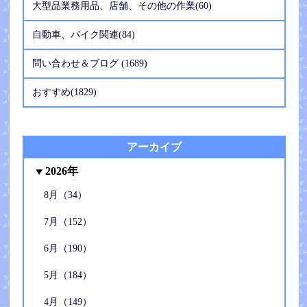
大型品業務用品、店舗、その他の作業(60)
自動車、バイク関連(84)
問い合わせ＆ブログ (1689)
おすすめ(1829)
アーカイブ
2026年
8月（34）
7月（152）
6月（190）
5月（184）
4月（149）