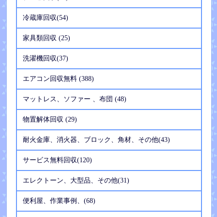
冷蔵庫回収(54)
家具類回収 (25)
洗濯機回収(37)
エアコン回収無料 (388)
マットレス、ソファー 、布団 (48)
物置解体回収 (29)
耐火金庫、消火器、ブロック、角材、その他(43)
サービス無料回収(120)
エレクトーン、大型品、その他(31)
便利屋、作業事例、(68)