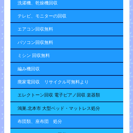
洗濯機、乾燥機回収
テレビ、モニターの回収
エアコン回収無料
パソコン回収無料
ミシン 回収無料
編み機回収
廃家電回収 リサイクル可無料より
エレクトーン回収 電子ピアノ回収 楽器類
鴻巣.北本市 大型ベッド・マットレス処分
布団類、座布団 処分