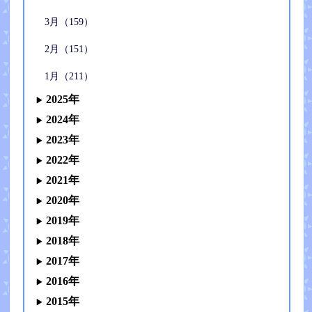
3月（159）
2月（151）
1月（211）
2025年
2024年
2023年
2022年
2021年
2020年
2019年
2018年
2017年
2016年
2015年