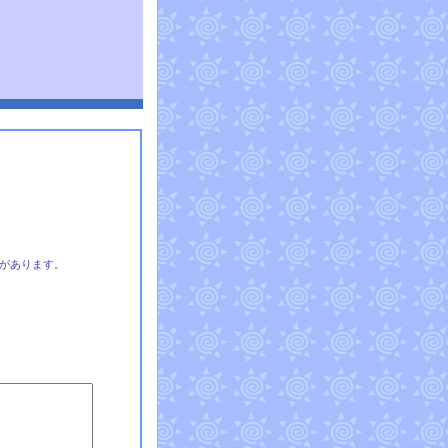
があります。