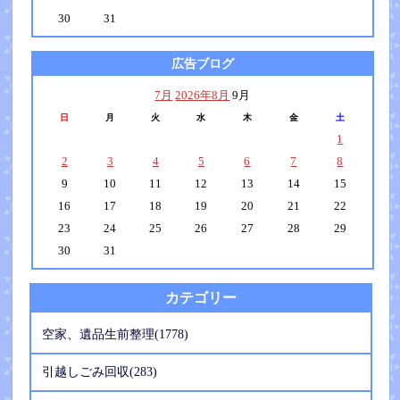
30
31
広告ブログ
7月
2026年8月
9月
日
月
火
水
木
金
土
1
2
3
4
5
6
7
8
9
10
11
12
13
14
15
16
17
18
19
20
21
22
23
24
25
26
27
28
29
30
31
カテゴリー
空家、遺品生前整理(1778)
引越しごみ回収(283)