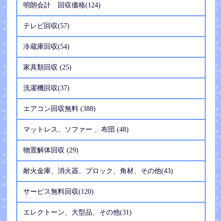
明朗会計 回収価格(124)
テレビ回収(57)
冷蔵庫回収(54)
家具類回収 (25)
洗濯機回収(37)
エアコン回収無料 (388)
マットレス、ソファー 、布団 (48)
物置解体回収 (29)
耐火金庫、消火器、ブロック、角材、その他(43)
サービス無料回収(120)
エレクトーン、大型品、その他(31)