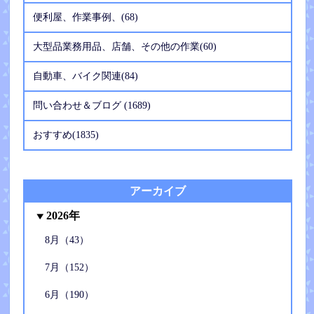
便利屋、作業事例、(68)
大型品業務用品、店舗、その他の作業(60)
自動車、バイク関連(84)
問い合わせ＆ブログ (1689)
おすすめ(1835)
アーカイブ
2026年
8月（43）
7月（152）
6月（190）