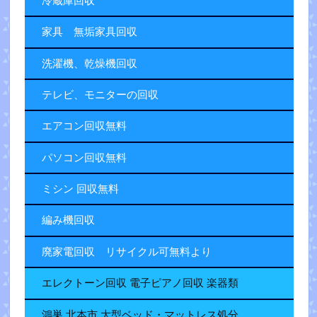
冷蔵庫回収
家具 無垢家具回収
洗濯機、乾燥機回収
テレビ、モニターの回収
エアコン回収無料
パソコン回収無料
ミシン 回収無料
編み機回収
廃家電回収 リサイクル可無料より
エレクトーン回収 電子ピアノ回収 楽器類
鴻巣.北本市 大型ベッド・マットレス処分