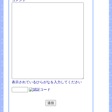
コメント
表示されているひらがなを入力してください