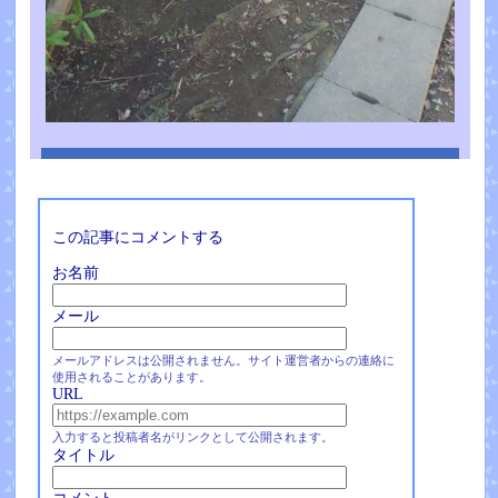
この記事にコメントする
お名前
メール
メールアドレスは公開されません。サイト運営者からの連絡に
使用されることがあります。
URL
入力すると投稿者名がリンクとして公開されます。
タイトル