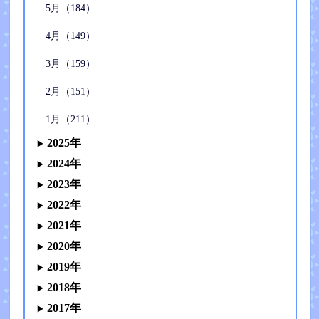
5月（184）
4月（149）
3月（159）
2月（151）
1月（211）
2025年
2024年
2023年
2022年
2021年
2020年
2019年
2018年
2017年