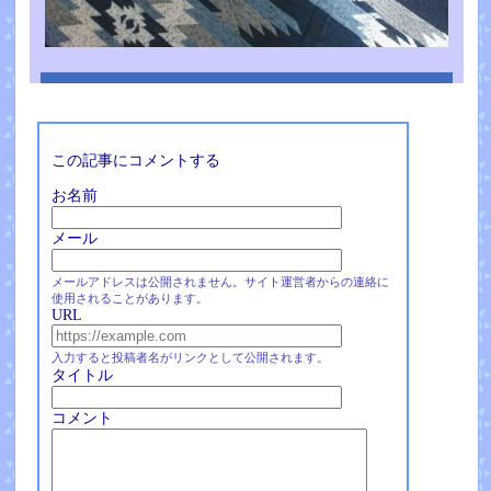
この記事にコメントする
お名前
メール
メールアドレスは公開されません。サイト運営者からの連絡に
使用されることがあります。
URL
入力すると投稿者名がリンクとして公開されます。
タイトル
コメント