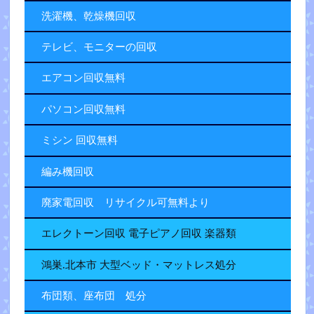
洗濯機、乾燥機回収
テレビ、モニターの回収
エアコン回収無料
パソコン回収無料
ミシン 回収無料
編み機回収
廃家電回収 リサイクル可無料より
エレクトーン回収 電子ピアノ回収 楽器類
鴻巣.北本市 大型ベッド・マットレス処分
布団類、座布団 処分