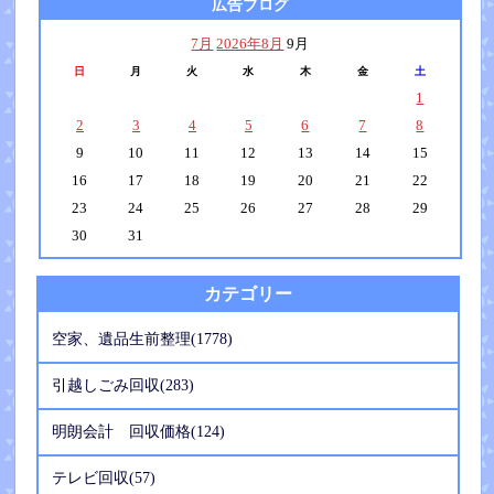
広告ブログ
7月
2026年8月
9月
日
月
火
水
木
金
土
1
2
3
4
5
6
7
8
9
10
11
12
13
14
15
16
17
18
19
20
21
22
23
24
25
26
27
28
29
30
31
カテゴリー
空家、遺品生前整理(1778)
引越しごみ回収(283)
明朗会計 回収価格(124)
テレビ回収(57)