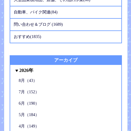
自動車、バイク関連(84)
問い合わせ＆ブログ (1689)
おすすめ(1835)
アーカイブ
2026年
8月（43）
7月（152）
6月（190）
5月（184）
4月（149）