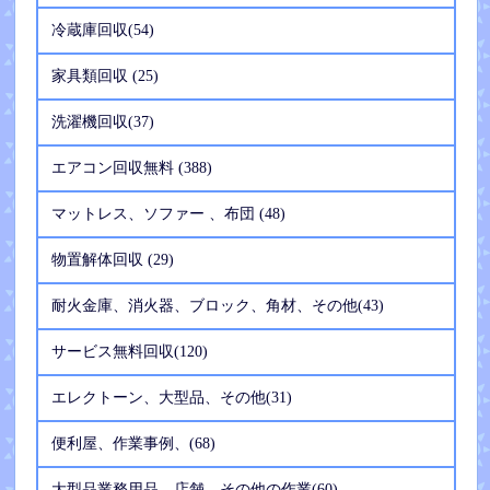
冷蔵庫回収(54)
家具類回収 (25)
洗濯機回収(37)
エアコン回収無料 (388)
マットレス、ソファー 、布団 (48)
物置解体回収 (29)
耐火金庫、消火器、ブロック、角材、その他(43)
サービス無料回収(120)
エレクトーン、大型品、その他(31)
便利屋、作業事例、(68)
大型品業務用品、店舗、その他の作業(60)