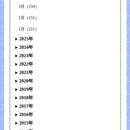
3月（159）
2月（151）
1月（211）
2025年
2024年
2023年
2022年
2021年
2020年
2019年
2018年
2017年
2016年
2015年