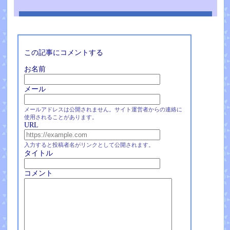
この記事にコメントする
お名前
メール
メールアドレスは公開されません。サイト運営者からの連絡に
使用されることがあります。
URL
入力すると投稿者名がリンクとして公開されます。
タイトル
コメント