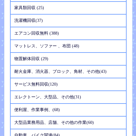
家具類回収 (25)
洗濯機回収(37)
エアコン回収無料 (388)
マットレス、ソファー 、布団 (48)
物置解体回収 (29)
耐火金庫、消火器、ブロック、角材、その他(43)
サービス無料回収(120)
エレクトーン、大型品、その他(31)
便利屋、作業事例、(68)
大型品業務用品、店舗、その他の作業(60)
自動車、バイク関連(84)