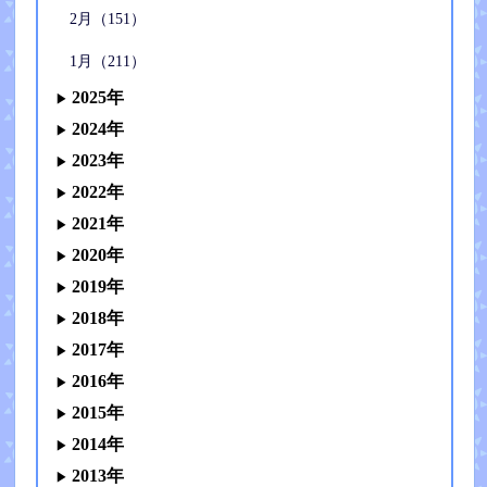
2月（151）
1月（211）
2025年
2024年
2023年
2022年
2021年
2020年
2019年
2018年
2017年
2016年
2015年
2014年
2013年