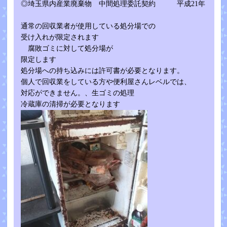
◎埼玉県内産業廃棄物 中間処理委託契約 平成21年
通常の回収業者が使用している処分場での
受け入れが限定されます
腐敗ゴミに対して処分場が
限定します
処分場への持ち込みには許可書が必要となります。
個人で回収業をしている方や便利屋さんレベルでは、
対応ができません。、生ゴミの処理
冷蔵庫の清掃が必要となります