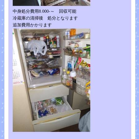
中身処分費用8.000-～ 回収可能
冷蔵庫の清掃後 処分となります
追加費用かかります