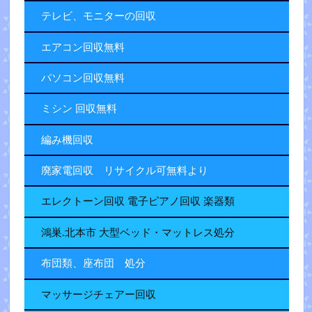
テレビ、モニターの回収
エアコン回収無料
パソコン回収無料
ミシン 回収無料
編み機回収
廃家電回収 リサイクル可無料より
エレクトーン回収 電子ピアノ回収 楽器類
鴻巣.北本市 大型ベッド・マットレス処分
布団類、座布団 処分
マッサージチェアー回収