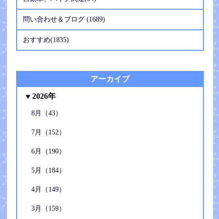
問い合わせ＆ブログ (1689)
おすすめ(1835)
アーカイブ
2026年
8月（43）
7月（152）
6月（190）
5月（184）
4月（149）
3月（159）