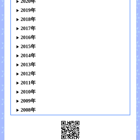
2020年
2019年
2018年
2017年
2016年
2015年
2014年
2013年
2012年
2011年
2010年
2009年
2008年