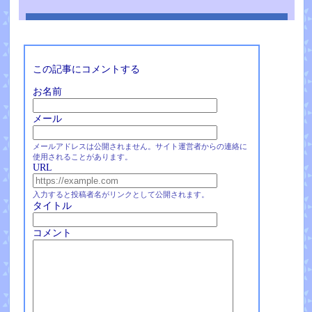
この記事にコメントする
お名前
メール
メールアドレスは公開されません。サイト運営者からの連絡に
使用されることがあります。
URL
入力すると投稿者名がリンクとして公開されます。
タイトル
コメント