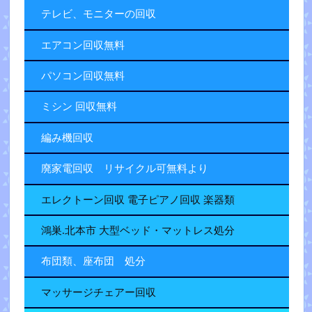
テレビ、モニターの回収
エアコン回収無料
パソコン回収無料
ミシン 回収無料
編み機回収
廃家電回収 リサイクル可無料より
エレクトーン回収 電子ピアノ回収 楽器類
鴻巣.北本市 大型ベッド・マットレス処分
布団類、座布団 処分
マッサージチェアー回収