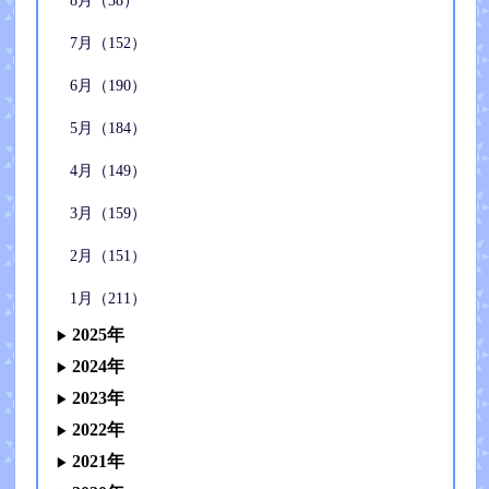
8月（38）
7月（152）
6月（190）
5月（184）
4月（149）
3月（159）
2月（151）
1月（211）
2025年
2024年
2023年
2022年
2021年