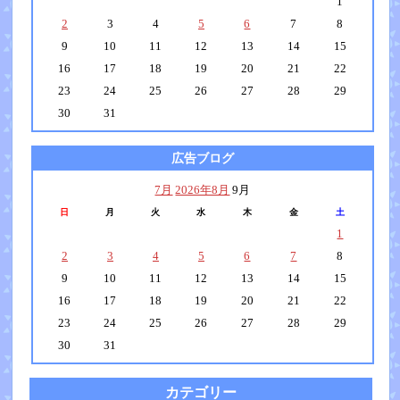
1
2
3
4
5
6
7
8
9
10
11
12
13
14
15
16
17
18
19
20
21
22
23
24
25
26
27
28
29
30
31
広告ブログ
7月
2026年8月
9月
日
月
火
水
木
金
土
1
2
3
4
5
6
7
8
9
10
11
12
13
14
15
16
17
18
19
20
21
22
23
24
25
26
27
28
29
30
31
カテゴリー