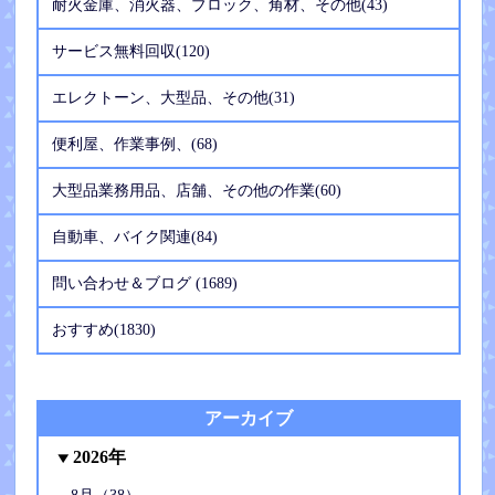
耐火金庫、消火器、ブロック、角材、その他(43)
サービス無料回収(120)
エレクトーン、大型品、その他(31)
便利屋、作業事例、(68)
大型品業務用品、店舗、その他の作業(60)
自動車、バイク関連(84)
問い合わせ＆ブログ (1689)
おすすめ(1830)
アーカイブ
2026年