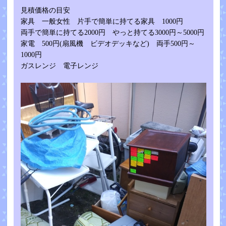
見積価格の目安
家具 一般女性 片手で簡単に持てる家具 1000円
両手で簡単に持てる2000円 やっと持てる3000円～5000円
家電 500円(扇風機 ビデオデッキなど) 両手500円～
1000円
ガスレンジ 電子レンジ