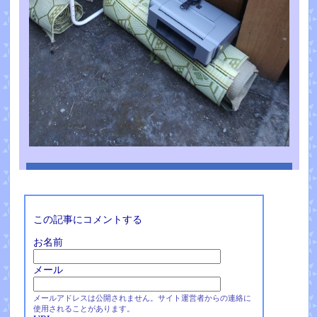
この記事にコメントする
お名前
メール
メールアドレスは公開されません。サイト運営者からの連絡に
使用されることがあります。