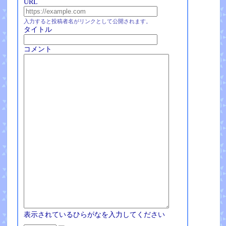
URL
入力すると投稿者名がリンクとして公開されます。
タイトル
コメント
表示されているひらがなを入力してください