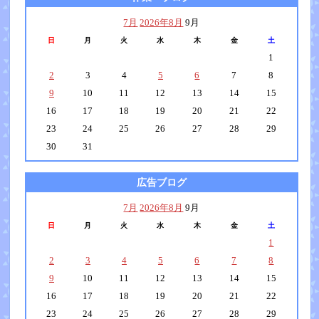
7月
2026年8月
9月
日
月
火
水
木
金
土
1
2
3
4
5
6
7
8
9
10
11
12
13
14
15
16
17
18
19
20
21
22
23
24
25
26
27
28
29
30
31
広告ブログ
7月
2026年8月
9月
日
月
火
水
木
金
土
1
2
3
4
5
6
7
8
9
10
11
12
13
14
15
16
17
18
19
20
21
22
23
24
25
26
27
28
29