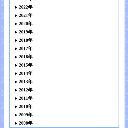
2022年
2021年
2020年
2019年
2018年
2017年
2016年
2015年
2014年
2013年
2012年
2011年
2010年
2009年
2008年