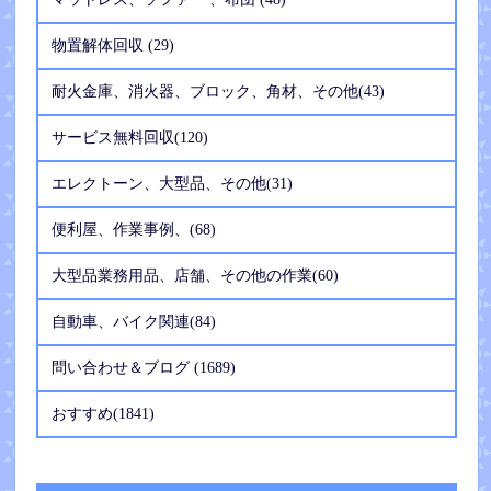
物置解体回収 (29)
耐火金庫、消火器、ブロック、角材、その他(43)
サービス無料回収(120)
エレクトーン、大型品、その他(31)
便利屋、作業事例、(68)
大型品業務用品、店舗、その他の作業(60)
自動車、バイク関連(84)
問い合わせ＆ブログ (1689)
おすすめ(1841)