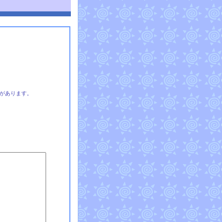
があります。