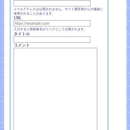
メールアドレスは公開されません。サイト運営者からの連絡に
使用されることがあります。
URL
入力すると投稿者名がリンクとして公開されます。
タイトル
コメント