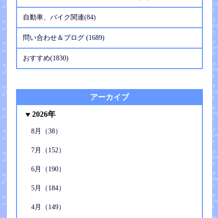
自動車、バイク関連(84)
問い合わせ＆ブログ (1689)
おすすめ(1830)
アーカイブ
2026年
8月（38）
7月（152）
6月（190）
5月（184）
4月（149）