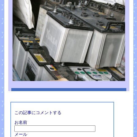
この記事にコメントする
お名前
メール