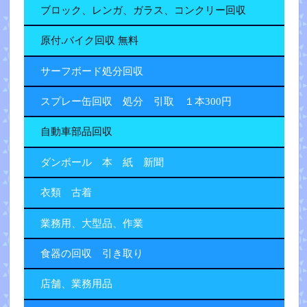
ブロック、レンガ、ガラス、コンクリー回収
原付.バイク回収 無料
サーフボード処分回収
スプレー缶回収 処分 引取 １本300円
自動車部品回収
ダンボール 本 紙 新聞
衣類 古着
業務用、大型品、作業
食器の回収 引き取り
店舗、業務用品