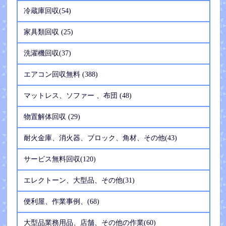
冷蔵庫回収(54)
家具類回収 (25)
洗濯機回収(37)
エアコン回収無料 (388)
マットレス、ソファー 、布団 (48)
物置解体回収 (29)
耐火金庫、消火器、ブロック、角材、その他(43)
サービス無料回収(120)
エレクトーン、大型品、その他(31)
便利屋、作業事例、(68)
大型品業務用品、店舗、その他の作業(60)