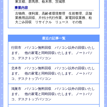
東京都、群馬県、栃木県、茨城県
事業内容
古物商、便利屋、高齢者環境整理 生前整理、店舗
業務用品回収、片付け代行作業、家電回収業務、粒
大ごみ回収 リサイクル リュース その他
最近の記事一覧
行田市 パソコン無料回収 パソコン以外の回収いたし
ます。 他の家電と同時回収いたします。 ノートパソ
コ、デスクトップパソコン
北本市 パソコン無料回収 パソコン以外の回収いたし
ます。 他の家電と同時回収いたします。 ノートパソ
コ、デスクトップパソコン
鴻巣市 パソコン無料回収 パソコン以外の回収いたし
ます。 他の家電と同時回収いたします。 ノートパソ
コ、デスクトップパソコン