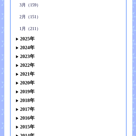
3月（159）
2月（151）
1月（211）
2025年
2024年
2023年
2022年
2021年
2020年
2019年
2018年
2017年
2016年
2015年
2014年