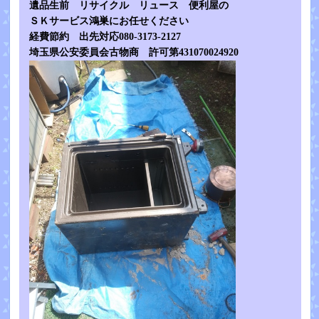
遺品生前 リサイクル リュース 便利屋の
ＳＫサービス鴻巣にお任せください
経費節約 出先対応080-3173-2127
埼玉県公安委員会古物商 許可第431070024920