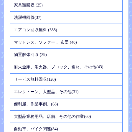
家具類回収 (25)
洗濯機回収(37)
エアコン回収無料 (388)
マットレス、ソファー 、布団 (48)
物置解体回収 (29)
耐火金庫、消火器、ブロック、角材、その他(43)
サービス無料回収(120)
エレクトーン、大型品、その他(31)
便利屋、作業事例、(68)
大型品業務用品、店舗、その他の作業(60)
自動車、バイク関連(84)