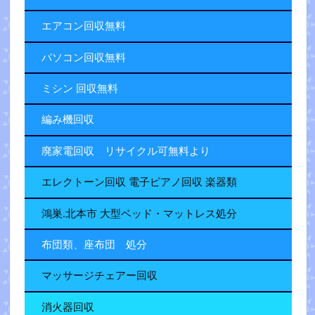
エアコン回収無料
パソコン回収無料
ミシン 回収無料
編み機回収
廃家電回収 リサイクル可無料より
エレクトーン回収 電子ピアノ回収 楽器類
鴻巣.北本市 大型ベッド・マットレス処分
布団類、座布団 処分
マッサージチェアー回収
消火器回収