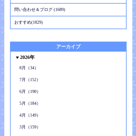
問い合わせ＆ブログ (1689)
おすすめ(1829)
アーカイブ
2026年
8月（34）
7月（152）
6月（190）
5月（184）
4月（149）
3月（159）