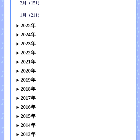
2月（151）
1月（211）
2025年
2024年
2023年
2022年
2021年
2020年
2019年
2018年
2017年
2016年
2015年
2014年
2013年