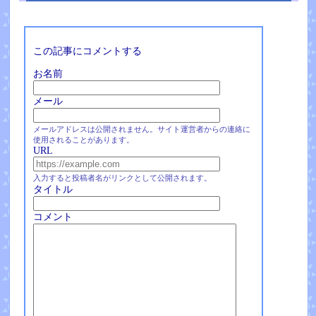
この記事にコメントする
お名前
メール
メールアドレスは公開されません。サイト運営者からの連絡に
使用されることがあります。
URL
入力すると投稿者名がリンクとして公開されます。
タイトル
コメント