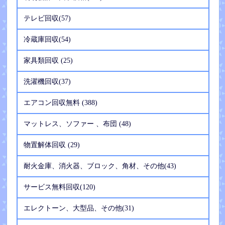
テレビ回収(57)
冷蔵庫回収(54)
家具類回収 (25)
洗濯機回収(37)
エアコン回収無料 (388)
マットレス、ソファー 、布団 (48)
物置解体回収 (29)
耐火金庫、消火器、ブロック、角材、その他(43)
サービス無料回収(120)
エレクトーン、大型品、その他(31)