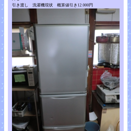
引き渡し 洗濯機現状 概算値引き12.000円