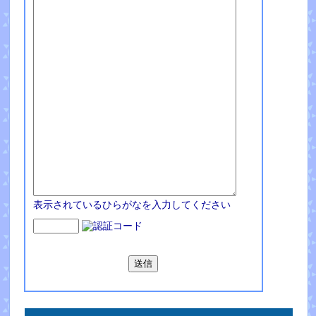
表示されているひらがなを入力してください