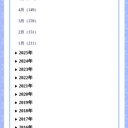
4月（149）
3月（159）
2月（151）
1月（211）
2025年
2024年
2023年
2022年
2021年
2020年
2019年
2018年
2017年
2016年