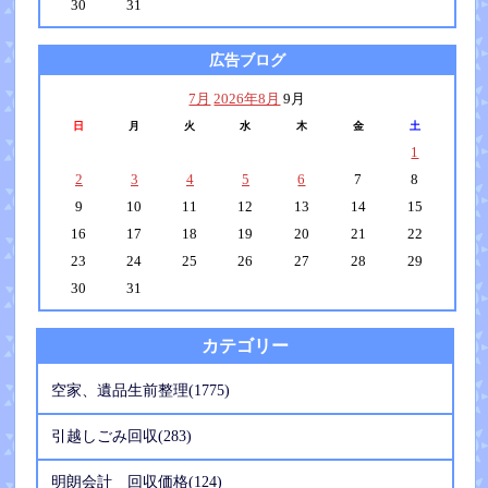
30
31
広告ブログ
7月
2026年8月
9月
日
月
火
水
木
金
土
1
2
3
4
5
6
7
8
9
10
11
12
13
14
15
16
17
18
19
20
21
22
23
24
25
26
27
28
29
30
31
カテゴリー
空家、遺品生前整理(1775)
引越しごみ回収(283)
明朗会計 回収価格(124)