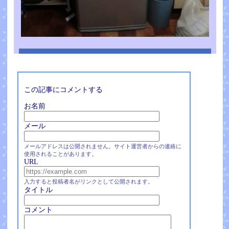
この記事にコメントする
お名前
メール
メールアドレスは公開されません。サイト運営者からの連絡に
使用されることがあります。
URL
入力すると投稿者名がリンクとして公開されます。
タイトル
コメント