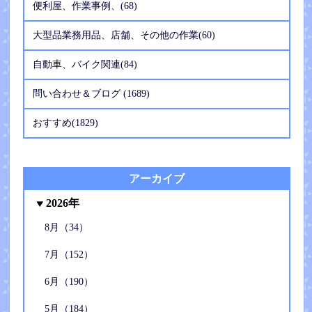
便利屋、作業事例、(68)
大型品業務用品、店舗、その他の作業(60)
自動車、バイク関連(84)
問い合わせ＆ブログ (1689)
おすすめ(1829)
アーカイブ
2026年
8月（34）
7月（152）
6月（190）
5月（184）