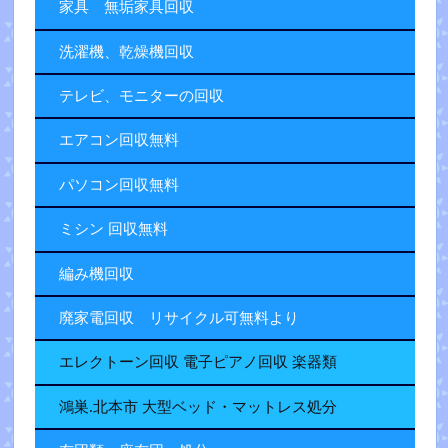
家具 無垢家具回収
洗濯機、乾燥機回収
テレビ、モニターの回収
エアコン回収無料
パソコン回収無料
ミシン 回収無料
編み機回収
廃家電回収 リサイクル可無料より
エレクトーン回収 電子ピアノ回収 楽器類
鴻巣.北本市 大型ベッド・マットレス処分