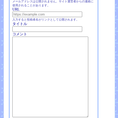
メールアドレスは公開されません。サイト運営者からの連絡に
使用されることがあります。
URL
入力すると投稿者名がリンクとして公開されます。
タイトル
コメント