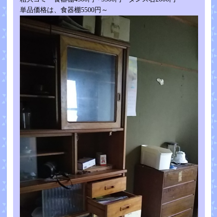
単品価格は、食器棚5500円～