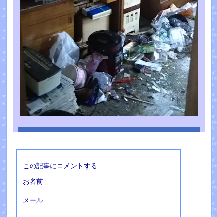
この記事にコメントする
お名前
メール