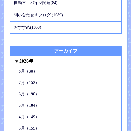
自動車、バイク関連(84)
問い合わせ＆ブログ (1689)
おすすめ(1830)
アーカイブ
2026年
8月（38）
7月（152）
6月（190）
5月（184）
4月（149）
3月（159）