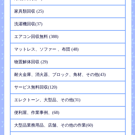
家具類回収 (25)
洗濯機回収(37)
エアコン回収無料 (388)
マットレス、ソファー 、布団 (48)
物置解体回収 (29)
耐火金庫、消火器、ブロック、角材、その他(43)
サービス無料回収(120)
エレクトーン、大型品、その他(31)
便利屋、作業事例、(68)
大型品業務用品、店舗、その他の作業(60)