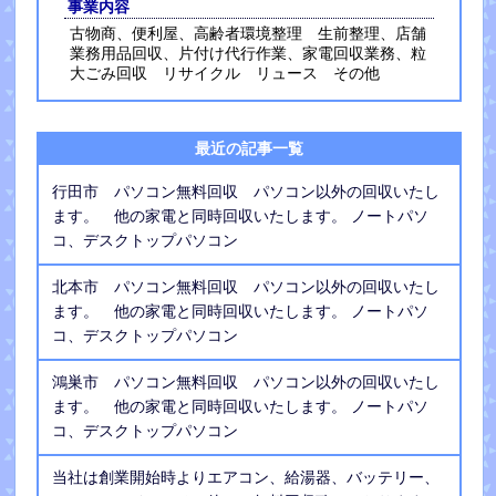
事業内容
古物商、便利屋、高齢者環境整理 生前整理、店舗
業務用品回収、片付け代行作業、家電回収業務、粒
大ごみ回収 リサイクル リュース その他
最近の記事一覧
行田市 パソコン無料回収 パソコン以外の回収いたし
ます。 他の家電と同時回収いたします。 ノートパソ
コ、デスクトップパソコン
北本市 パソコン無料回収 パソコン以外の回収いたし
ます。 他の家電と同時回収いたします。 ノートパソ
コ、デスクトップパソコン
鴻巣市 パソコン無料回収 パソコン以外の回収いたし
ます。 他の家電と同時回収いたします。 ノートパソ
コ、デスクトップパソコン
当社は創業開始時よりエアコン、給湯器、バッテリー、