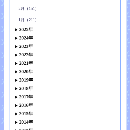
2月（151）
1月（211）
2025年
2024年
2023年
2022年
2021年
2020年
2019年
2018年
2017年
2016年
2015年
2014年