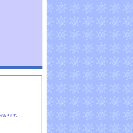
があります。