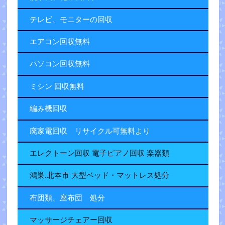
テレビ、モニターの回収
エアコン回収無料
パソコン回収無料
ミシン 回収無料
編み機回収
廃家電回収 リサイクル可無料より
エレクトーン回収 電子ピアノ回収 楽器類
鴻巣.北本市 大型ベッド・マットレス処分
布団類、座布団 処分
マッサージチェアー回収