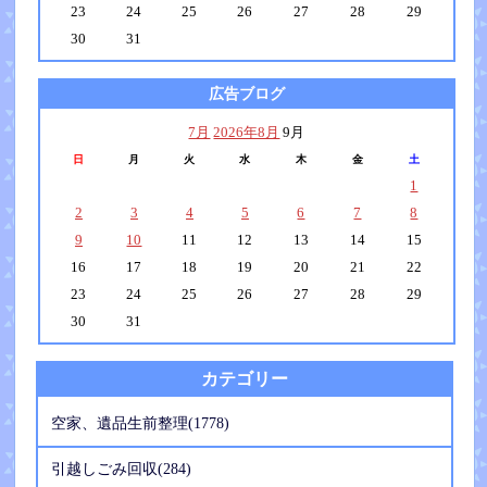
23
24
25
26
27
28
29
30
31
広告ブログ
7月
2026年8月
9月
日
月
火
水
木
金
土
1
2
3
4
5
6
7
8
9
10
11
12
13
14
15
16
17
18
19
20
21
22
23
24
25
26
27
28
29
30
31
カテゴリー
空家、遺品生前整理(1778)
引越しごみ回収(284)