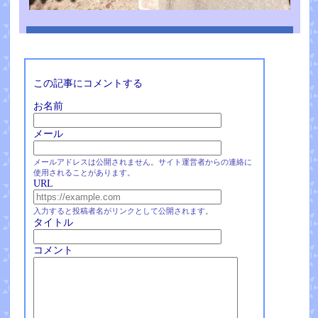
この記事にコメントする
お名前
メール
メールアドレスは公開されません。サイト運営者からの連絡に
使用されることがあります。
URL
入力すると投稿者名がリンクとして公開されます。
タイトル
コメント