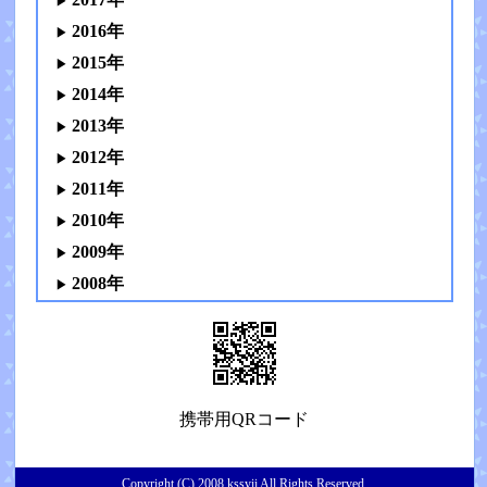
2016年
2015年
2014年
2013年
2012年
2011年
2010年
2009年
2008年
携帯用QRコード
Copyright (C) 2008 kssyii All Rights Reserved.