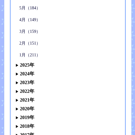
5月（184）
4月（149）
3月（159）
2月（151）
1月（211）
2025年
2024年
2023年
2022年
2021年
2020年
2019年
2018年
2017年