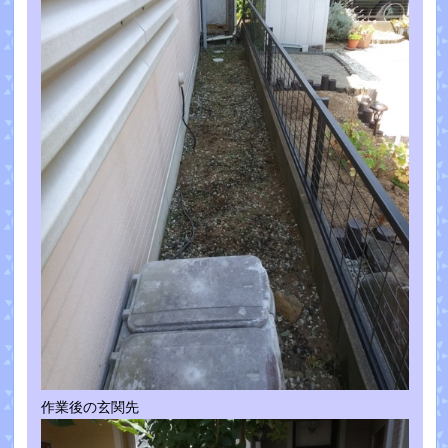
作業後の玄関先