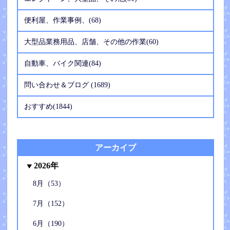
便利屋、作業事例、(68)
大型品業務用品、店舗、その他の作業(60)
自動車、バイク関連(84)
問い合わせ＆ブログ (1689)
おすすめ(1844)
アーカイブ
2026年
8月（53）
7月（152）
6月（190）