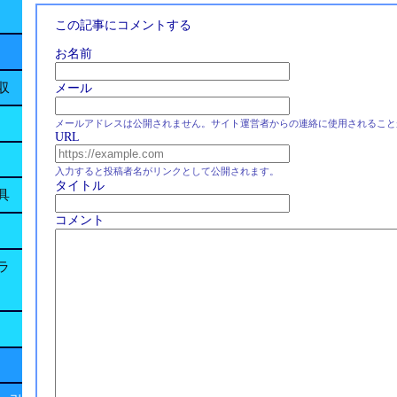
この記事にコメントする
お名前
収
メール
メールアドレスは公開されません。サイト運営者からの連絡に使用されること
URL
入力すると投稿者名がリンクとして公開されます。
タイトル
具
コメント
ラ