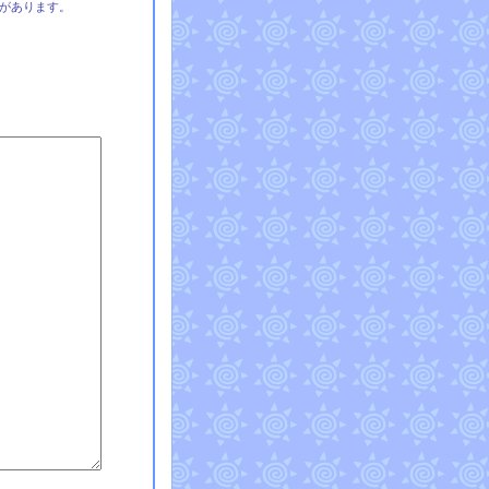
があります。