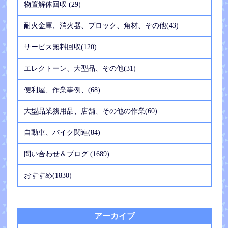
物置解体回収 (29)
耐火金庫、消火器、ブロック、角材、その他(43)
サービス無料回収(120)
エレクトーン、大型品、その他(31)
便利屋、作業事例、(68)
大型品業務用品、店舗、その他の作業(60)
自動車、バイク関連(84)
問い合わせ＆ブログ (1689)
おすすめ(1830)
アーカイブ