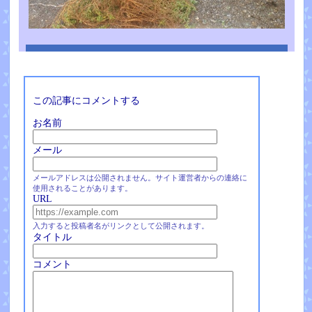
この記事にコメントする
お名前
メール
メールアドレスは公開されません。サイト運営者からの連絡に
使用されることがあります。
URL
入力すると投稿者名がリンクとして公開されます。
タイトル
コメント