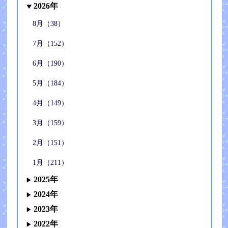
2026年
8月（38）
7月（152）
6月（190）
5月（184）
4月（149）
3月（159）
2月（151）
1月（211）
2025年
2024年
2023年
2022年