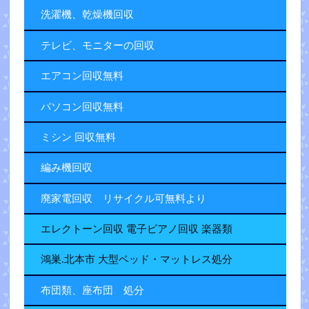
洗濯機、乾燥機回収
テレビ、モニターの回収
エアコン回収無料
パソコン回収無料
ミシン 回収無料
編み機回収
廃家電回収 リサイクル可無料より
エレクトーン回収 電子ピアノ回収 楽器類
鴻巣.北本市 大型ベッド・マットレス処分
布団類、座布団 処分