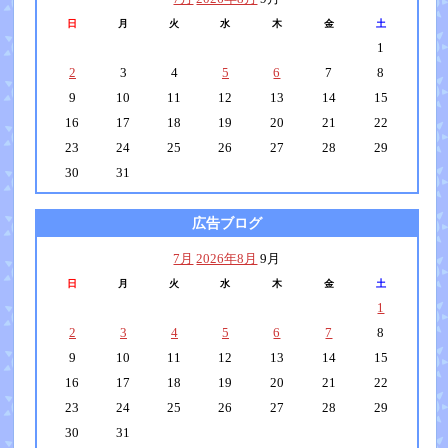
日
月
火
水
木
金
土
1
2
3
4
5
6
7
8
9
10
11
12
13
14
15
16
17
18
19
20
21
22
23
24
25
26
27
28
29
30
31
広告ブログ
7月
2026年8月
9月
日
月
火
水
木
金
土
1
2
3
4
5
6
7
8
9
10
11
12
13
14
15
16
17
18
19
20
21
22
23
24
25
26
27
28
29
30
31