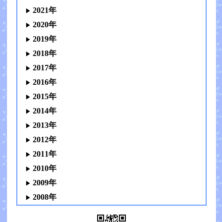
2021年
2020年
2019年
2018年
2017年
2016年
2015年
2014年
2013年
2012年
2011年
2010年
2009年
2008年