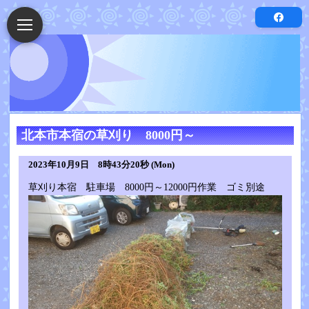
北本市本宿の草刈り 8000円～
2023年10月9日 8時43分20秒 (Mon)
草刈り本宿 駐車場 8000円～12000円作業 ゴミ別途