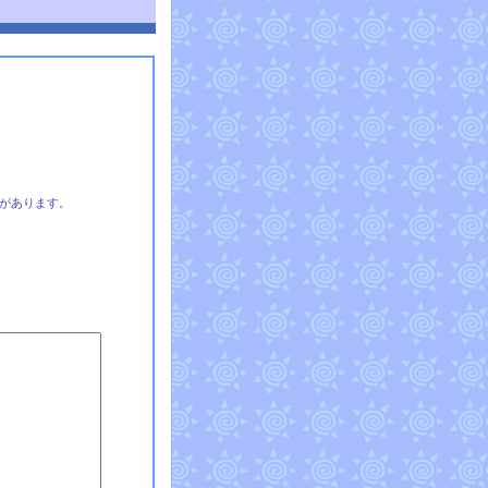
があります。