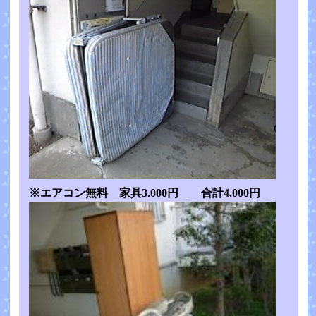
※エアコン無料 家具3.000円 合計4.000円