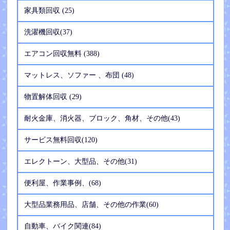
家具類回収 (25)
洗濯機回収(37)
エアコン回収無料 (388)
マットレス、ソファー 、布団 (48)
物置解体回収 (29)
耐火金庫、消火器、ブロック、角材、その他(43)
サービス無料回収(120)
エレクトーン、大型品、その他(31)
便利屋、作業事例、(68)
大型品業務用品、店舗、その他の作業(60)
自動車、バイク関連(84)