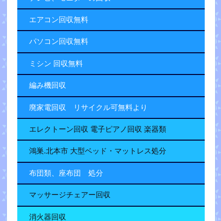
エアコン回収無料
パソコン回収無料
ミシン 回収無料
編み機回収
廃家電回収 リサイクル可無料より
エレクトーン回収 電子ピアノ回収 楽器類
鴻巣.北本市 大型ベッド・マットレス処分
布団類、座布団 処分
マッサージチェアー回収
消火器回収