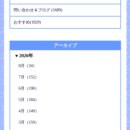
問い合わせ＆ブログ (1689)
おすすめ(1829)
アーカイブ
2026年
8月（34）
7月（152）
6月（190）
5月（184）
4月（149）
3月（159）