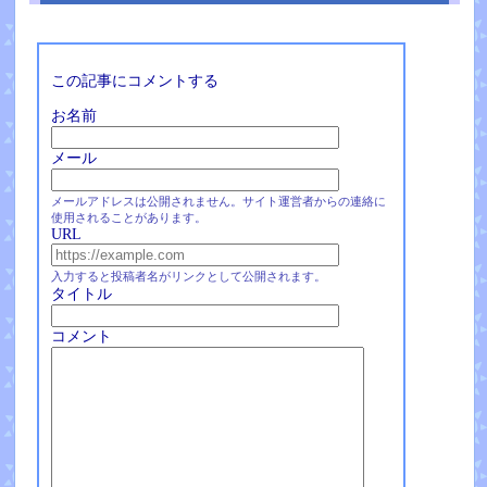
この記事にコメントする
お名前
メール
メールアドレスは公開されません。サイト運営者からの連絡に
使用されることがあります。
URL
入力すると投稿者名がリンクとして公開されます。
タイトル
コメント