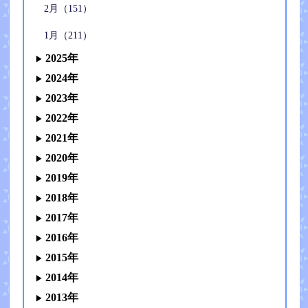
2月（151）
1月（211）
2025年
2024年
2023年
2022年
2021年
2020年
2019年
2018年
2017年
2016年
2015年
2014年
2013年