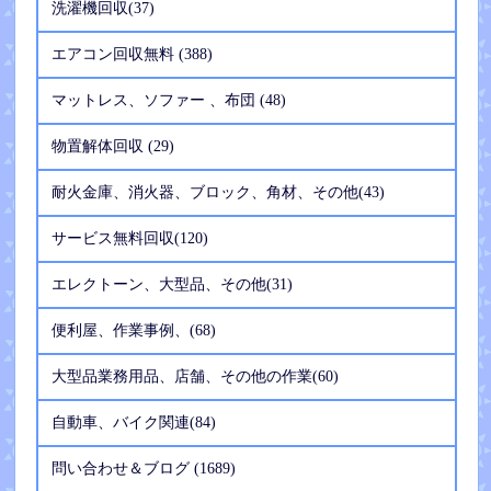
洗濯機回収(37)
エアコン回収無料 (388)
マットレス、ソファー 、布団 (48)
物置解体回収 (29)
耐火金庫、消火器、ブロック、角材、その他(43)
サービス無料回収(120)
エレクトーン、大型品、その他(31)
便利屋、作業事例、(68)
大型品業務用品、店舗、その他の作業(60)
自動車、バイク関連(84)
問い合わせ＆ブログ (1689)