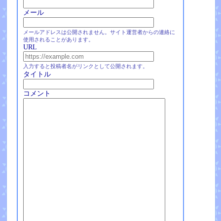
メール
メールアドレスは公開されません。サイト運営者からの連絡に
使用されることがあります。
URL
入力すると投稿者名がリンクとして公開されます。
タイトル
コメント