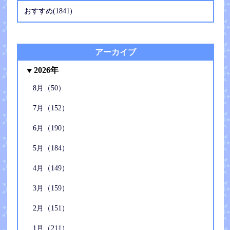
おすすめ(1841)
アーカイブ
2026年
8月（50）
7月（152）
6月（190）
5月（184）
4月（149）
3月（159）
2月（151）
1月（211）