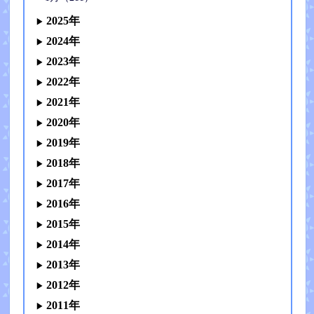
2025年
2024年
2023年
2022年
2021年
2020年
2019年
2018年
2017年
2016年
2015年
2014年
2013年
2012年
2011年