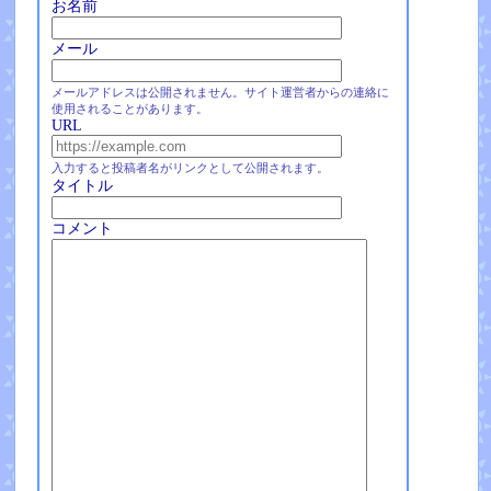
お名前
メール
メールアドレスは公開されません。サイト運営者からの連絡に
使用されることがあります。
URL
入力すると投稿者名がリンクとして公開されます。
タイトル
コメント