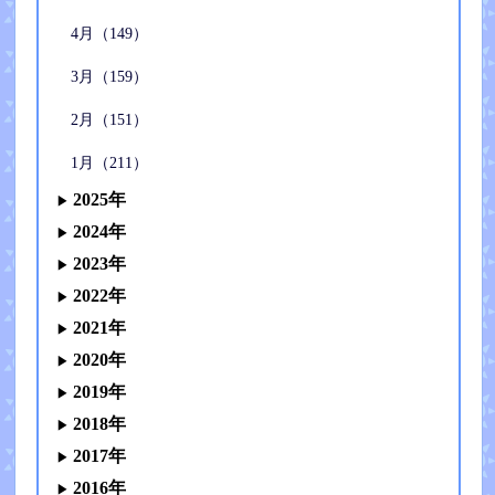
4月（149）
3月（159）
2月（151）
1月（211）
2025年
2024年
2023年
2022年
2021年
2020年
2019年
2018年
2017年
2016年