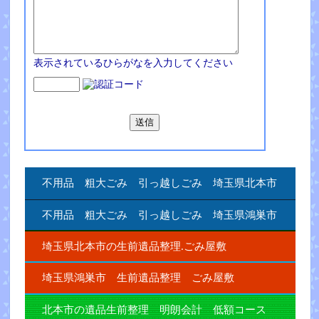
表示されているひらがなを入力してください
不用品 粗大ごみ 引っ越しごみ 埼玉県北本市
不用品 粗大ごみ 引っ越しごみ 埼玉県鴻巣市
埼玉県北本市の生前遺品整理.ごみ屋敷
埼玉県鴻巣市 生前遺品整理 ごみ屋敷
北本市の遺品生前整理 明朗会計 低額コース