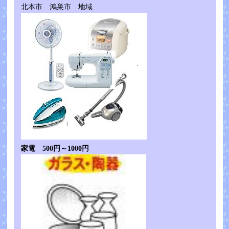
北本市 鴻巣市 地域
家電 500円～1000円