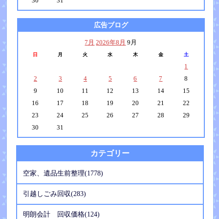
30
31
広告ブログ
7月
2026年8月
9月
日
月
火
水
木
金
土
1
2
3
4
5
6
7
8
9
10
11
12
13
14
15
16
17
18
19
20
21
22
23
24
25
26
27
28
29
30
31
カテゴリー
空家、遺品生前整理(1778)
引越しごみ回収(283)
明朗会計 回収価格(124)