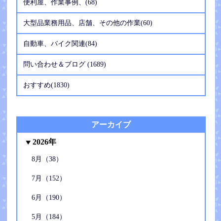
便利屋、作業事例、(68)
大型品業務用品、店舗、その他の作業(60)
自動車、バイク関連(84)
問い合わせ＆ブログ (1689)
おすすめ(1830)
アーカイブ
2026年
8月（38）
7月（152）
6月（190）
5月（184）