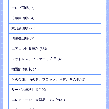
テレビ回収(57)
冷蔵庫回収(54)
家具類回収 (25)
洗濯機回収(37)
エアコン回収無料 (388)
マットレス、ソファー 、布団 (48)
物置解体回収 (29)
耐火金庫、消火器、ブロック、角材、その他(43)
サービス無料回収(120)
エレクトーン、大型品、その他(31)