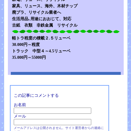
家具、リュース、海外、木材チップ
廃プラ、リサイクル業者へ
生活用品､用途におおじて、対応
古紙 衣類 非鉄金属 リサイクル
軽トラ程度の積載２.５リューベ
30.000円～程度
トラック 中型４～4.5リューベ
35.000円～55000円
この記事にコメントする
お名前
メール
メールアドレスは公開されません。サイト運営者からの連絡に