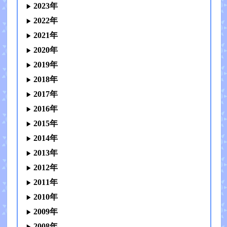
2023年
2022年
2021年
2020年
2019年
2018年
2017年
2016年
2015年
2014年
2013年
2012年
2011年
2010年
2009年
2008年