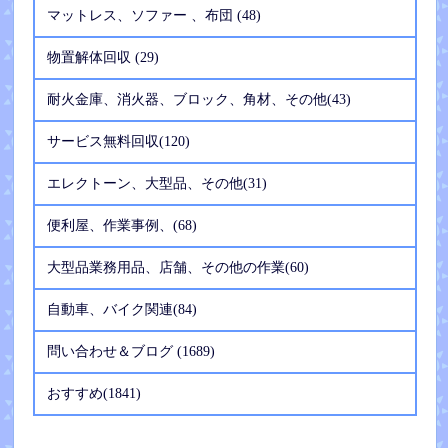
マットレス、ソファー 、布団 (48)
物置解体回収 (29)
耐火金庫、消火器、ブロック、角材、その他(43)
サービス無料回収(120)
エレクトーン、大型品、その他(31)
便利屋、作業事例、(68)
大型品業務用品、店舗、その他の作業(60)
自動車、バイク関連(84)
問い合わせ＆ブログ (1689)
おすすめ(1841)