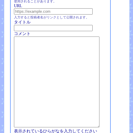
使用されることがあります。
URL
入力すると投稿者名がリンクとして公開されます。
タイトル
コメント
表示されているひらがなを入力してください