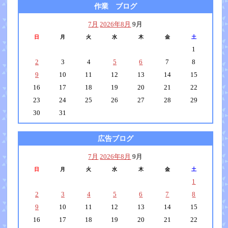
作業 ブログ
7月
2026年8月
9月
日
月
火
水
木
金
土
1
2
3
4
5
6
7
8
9
10
11
12
13
14
15
16
17
18
19
20
21
22
23
24
25
26
27
28
29
30
31
広告ブログ
7月
2026年8月
9月
日
月
火
水
木
金
土
1
2
3
4
5
6
7
8
9
10
11
12
13
14
15
16
17
18
19
20
21
22