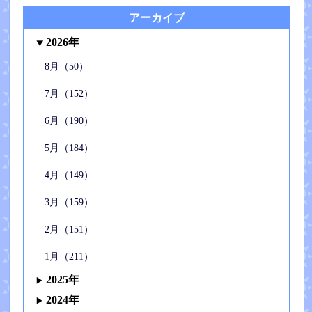
アーカイブ
2026年
8月（50）
7月（152）
6月（190）
5月（184）
4月（149）
3月（159）
2月（151）
1月（211）
2025年
2024年