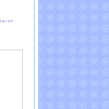
があります。