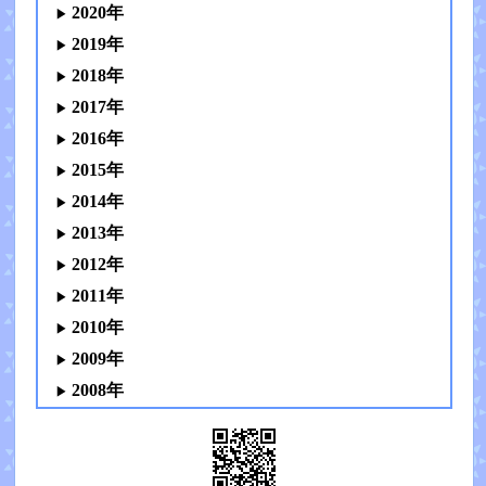
2020年
2019年
2018年
2017年
2016年
2015年
2014年
2013年
2012年
2011年
2010年
2009年
2008年