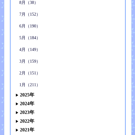
8月（38）
7月（152）
6月（190）
5月（184）
4月（149）
3月（159）
2月（151）
1月（211）
2025年
2024年
2023年
2022年
2021年