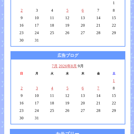
1
2
3
4
5
6
7
8
9
10
11
12
13
14
15
16
17
18
19
20
21
22
23
24
25
26
27
28
29
30
31
広告ブログ
7月
2026年8月
9月
日
月
火
水
木
金
土
1
2
3
4
5
6
7
8
9
10
11
12
13
14
15
16
17
18
19
20
21
22
23
24
25
26
27
28
29
30
31
カテゴリー