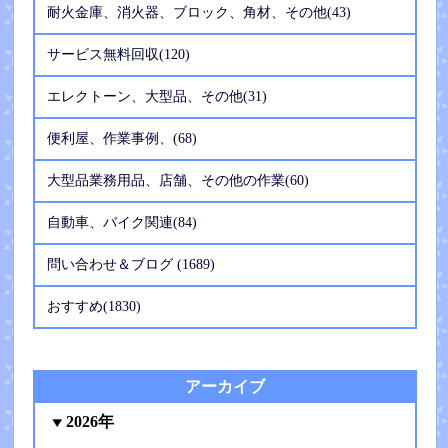
耐火金庫、消火器、ブロック、角材、その他(43)
サービス無料回収(120)
エレクトーン、大型品、その他(31)
便利屋、作業事例、(68)
大型品業務用品、店舗、その他の作業(60)
自動車、バイク関連(84)
問い合わせ＆ブログ (1689)
おすすめ(1830)
アーカイブ
2026年