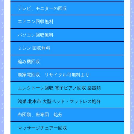
テレビ、モニターの回収
エアコン回収無料
パソコン回収無料
ミシン 回収無料
編み機回収
廃家電回収 リサイクル可無料より
エレクトーン回収 電子ピアノ回収 楽器類
鴻巣.北本市 大型ベッド・マットレス処分
布団類、座布団 処分
マッサージチェアー回収