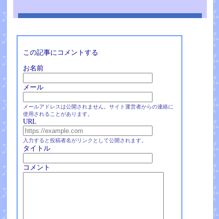
この記事にコメントする
お名前
メール
メールアドレスは公開されません。サイト運営者からの連絡に
使用されることがあります。
URL
入力すると投稿者名がリンクとして公開されます。
タイトル
コメント