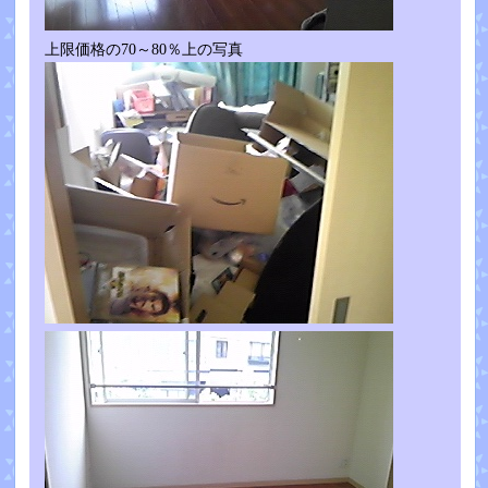
上限価格の70～80％上の写真