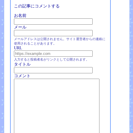
この記事にコメントする
お名前
メール
メールアドレスは公開されません。サイト運営者からの連絡に
使用されることがあります。
URL
入力すると投稿者名がリンクとして公開されます。
タイトル
コメント