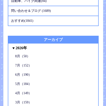
自動車、バイク関連(84)
問い合わせ＆ブログ (1689)
おすすめ(1841)
アーカイブ
2026年
8月（50）
7月（152）
6月（190）
5月（184）
4月（149）
3月（159）