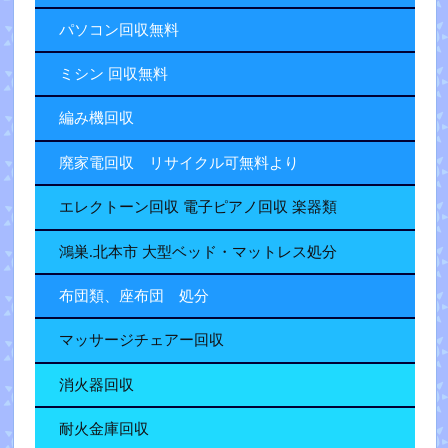
パソコン回収無料
ミシン 回収無料
編み機回収
廃家電回収 リサイクル可無料より
エレクトーン回収 電子ピアノ回収 楽器類
鴻巣.北本市 大型ベッド・マットレス処分
布団類、座布団 処分
マッサージチェアー回収
消火器回収
耐火金庫回収