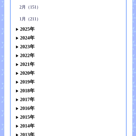
2月（151）
1月（211）
2025年
2024年
2023年
2022年
2021年
2020年
2019年
2018年
2017年
2016年
2015年
2014年
2013年