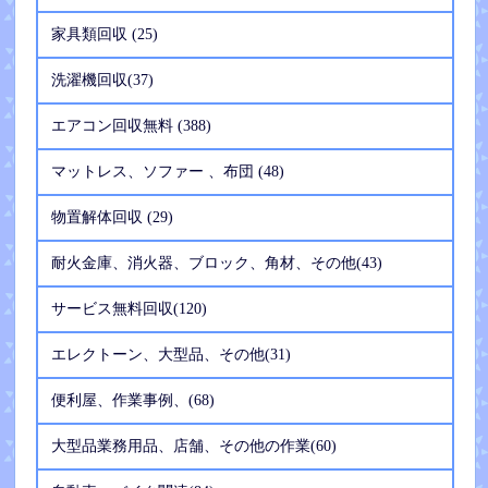
家具類回収 (25)
洗濯機回収(37)
エアコン回収無料 (388)
マットレス、ソファー 、布団 (48)
物置解体回収 (29)
耐火金庫、消火器、ブロック、角材、その他(43)
サービス無料回収(120)
エレクトーン、大型品、その他(31)
便利屋、作業事例、(68)
大型品業務用品、店舗、その他の作業(60)