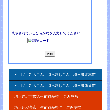
表示されているひらがなを入力してください
不用品 粗大ごみ 引っ越しごみ 埼玉県北本市
不用品 粗大ごみ 引っ越しごみ 埼玉県鴻巣市
埼玉県北本市の生前遺品整理.ごみ屋敷
埼玉県鴻巣市 生前遺品整理 ごみ屋敷