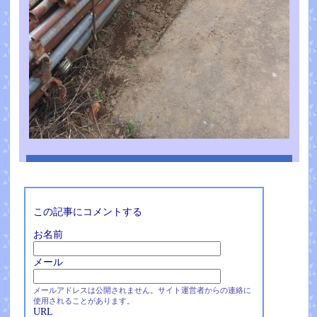
この記事にコメントする
お名前
メール
メールアドレスは公開されません。サイト運営者からの連絡に
使用されることがあります。
URL