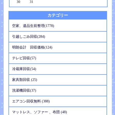
30
31
カテゴリー
空家、遺品生前整理(1778)
引越しごみ回収(284)
明朗会計 回収価格(124)
テレビ回収(57)
冷蔵庫回収(54)
家具類回収 (25)
洗濯機回収(37)
エアコン回収無料 (388)
マットレス、ソファー 、布団 (48)