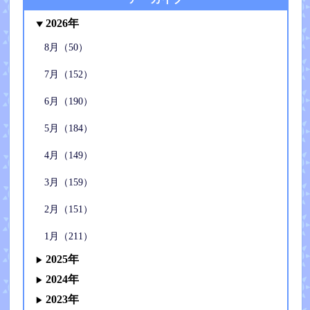
2026年
8月（50）
7月（152）
6月（190）
5月（184）
4月（149）
3月（159）
2月（151）
1月（211）
2025年
2024年
2023年