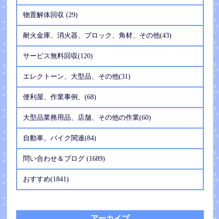
物置解体回収 (29)
耐火金庫、消火器、ブロック、角材、その他(43)
サービス無料回収(120)
エレクトーン、大型品、その他(31)
便利屋、作業事例、(68)
大型品業務用品、店舗、その他の作業(60)
自動車、バイク関連(84)
問い合わせ＆ブログ (1689)
おすすめ(1841)
アーカイブ