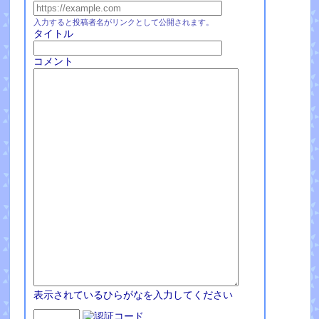
入力すると投稿者名がリンクとして公開されます。
タイトル
コメント
表示されているひらがなを入力してください