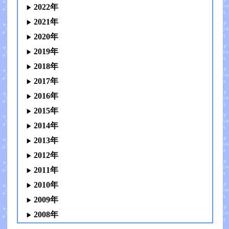
2022年
2021年
2020年
2019年
2018年
2017年
2016年
2015年
2014年
2013年
2012年
2011年
2010年
2009年
2008年