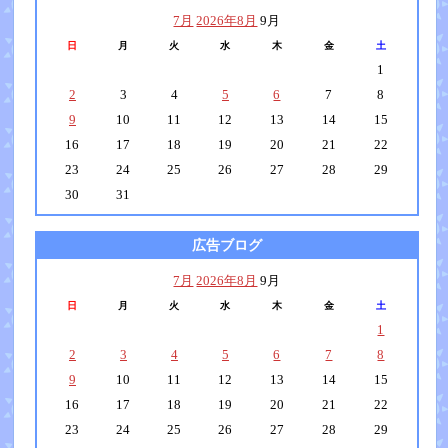
7月
2026年8月
9月
日
月
火
水
木
金
土
1
2
3
4
5
6
7
8
9
10
11
12
13
14
15
16
17
18
19
20
21
22
23
24
25
26
27
28
29
30
31
広告ブログ
7月
2026年8月
9月
日
月
火
水
木
金
土
1
2
3
4
5
6
7
8
9
10
11
12
13
14
15
16
17
18
19
20
21
22
23
24
25
26
27
28
29