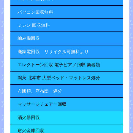
パソコン回収無料
ミシン 回収無料
編み機回収
廃家電回収 リサイクル可無料より
エレクトーン回収 電子ピアノ回収 楽器類
鴻巣.北本市 大型ベッド・マットレス処分
布団類、座布団 処分
マッサージチェアー回収
消火器回収
耐火金庫回収