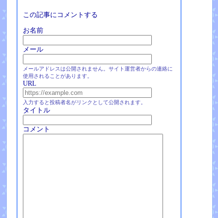
この記事にコメントする
お名前
メール
メールアドレスは公開されません。サイト運営者からの連絡に
使用されることがあります。
URL
入力すると投稿者名がリンクとして公開されます。
タイトル
コメント