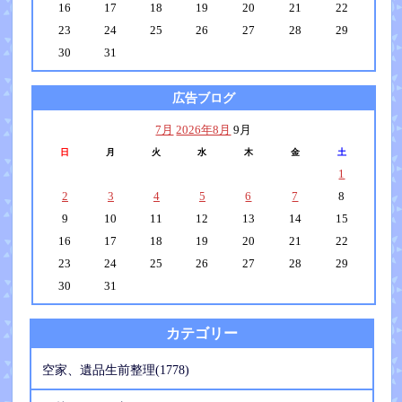
16
17
18
19
20
21
22
23
24
25
26
27
28
29
30
31
広告ブログ
7月
2026年8月
9月
日
月
火
水
木
金
土
1
2
3
4
5
6
7
8
9
10
11
12
13
14
15
16
17
18
19
20
21
22
23
24
25
26
27
28
29
30
31
カテゴリー
空家、遺品生前整理(1778)