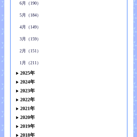
6月（190）
5月（184）
4月（149）
3月（159）
2月（151）
1月（211）
2025年
2024年
2023年
2022年
2021年
2020年
2019年
2018年