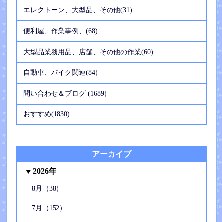
エレクトーン、大型品、その他(31)
便利屋、作業事例、(68)
大型品業務用品、店舗、その他の作業(60)
自動車、バイク関連(84)
問い合わせ＆ブログ (1689)
おすすめ(1830)
アーカイブ
2026年
8月（38）
7月（152）