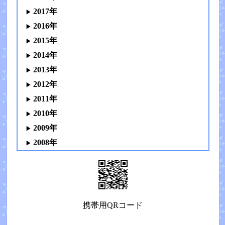
2017年
2016年
2015年
2014年
2013年
2012年
2011年
2010年
2009年
2008年
携帯用QRコード