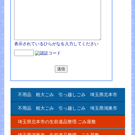
表示されているひらがなを入力してください
不用品 粗大ごみ 引っ越しごみ 埼玉県北本市
不用品 粗大ごみ 引っ越しごみ 埼玉県鴻巣市
埼玉県北本市の生前遺品整理.ごみ屋敷