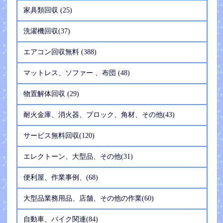
家具類回収 (25)
洗濯機回収(37)
エアコン回収無料 (388)
マットレス、ソファー 、布団 (48)
物置解体回収 (29)
耐火金庫、消火器、ブロック、角材、その他(43)
サービス無料回収(120)
エレクトーン、大型品、その他(31)
便利屋、作業事例、(68)
大型品業務用品、店舗、その他の作業(60)
自動車、バイク関連(84)