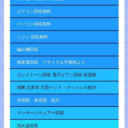
エアコン回収無料
パソコン回収無料
ミシン 回収無料
編み機回収
廃家電回収 リサイクル可無料より
エレクトーン回収 電子ピアノ回収 楽器類
鴻巣.北本市 大型ベッド・マットレス処分
布団類、座布団 処分
マッサージチェアー回収
消火器回収