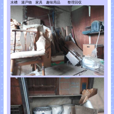
水槽 瀬戸物 家具 趣味用品 整理回収