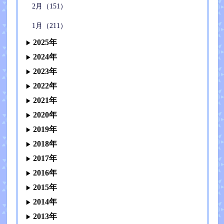
2月（151）
1月（211）
2025年
2024年
2023年
2022年
2021年
2020年
2019年
2018年
2017年
2016年
2015年
2014年
2013年