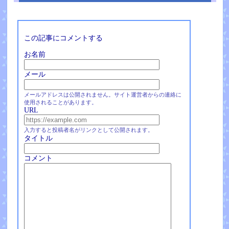
この記事にコメントする
お名前
メール
メールアドレスは公開されません。サイト運営者からの連絡に
使用されることがあります。
URL
入力すると投稿者名がリンクとして公開されます。
タイトル
コメント