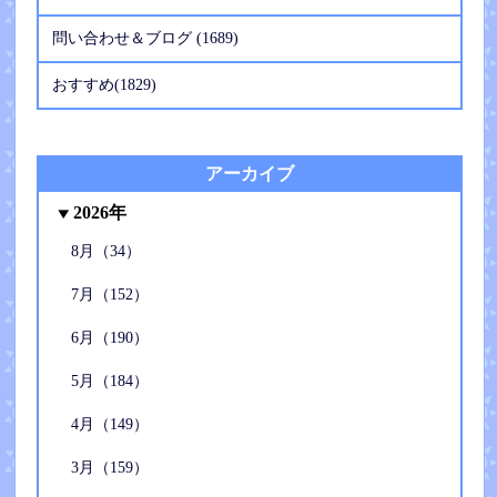
問い合わせ＆ブログ (1689)
おすすめ(1829)
アーカイブ
2026年
8月（34）
7月（152）
6月（190）
5月（184）
4月（149）
3月（159）