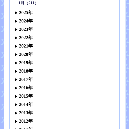
1月（211）
2025年
2024年
2023年
2022年
2021年
2020年
2019年
2018年
2017年
2016年
2015年
2014年
2013年
2012年