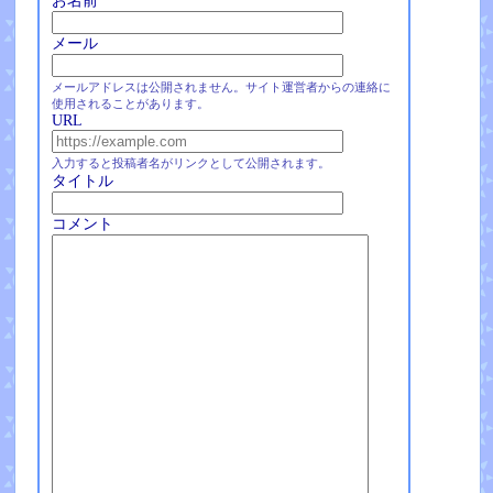
お名前
メール
メールアドレスは公開されません。サイト運営者からの連絡に
使用されることがあります。
URL
入力すると投稿者名がリンクとして公開されます。
タイトル
コメント