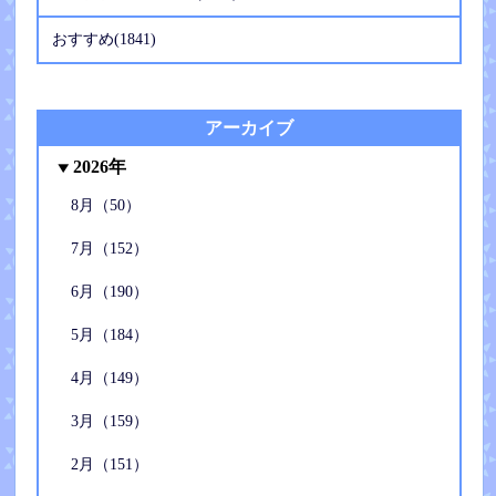
おすすめ(1841)
アーカイブ
2026年
8月（50）
7月（152）
6月（190）
5月（184）
4月（149）
3月（159）
2月（151）