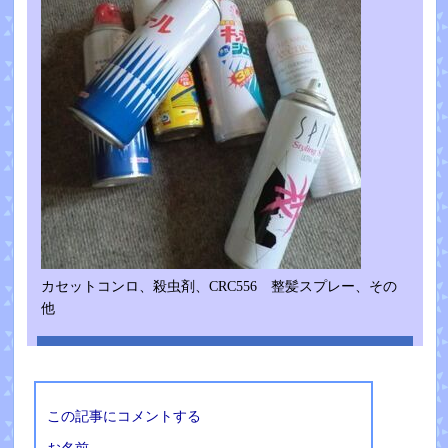
カセットコンロ、殺虫剤、CRC556 整髪スプレー、その
他
この記事にコメントする