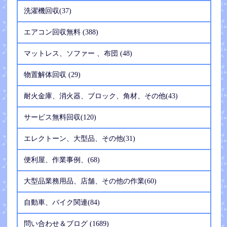
洗濯機回収(37)
エアコン回収無料 (388)
マットレス、ソファー 、布団 (48)
物置解体回収 (29)
耐火金庫、消火器、ブロック、角材、その他(43)
サービス無料回収(120)
エレクトーン、大型品、その他(31)
便利屋、作業事例、(68)
大型品業務用品、店舗、その他の作業(60)
自動車、バイク関連(84)
問い合わせ＆ブログ (1689)