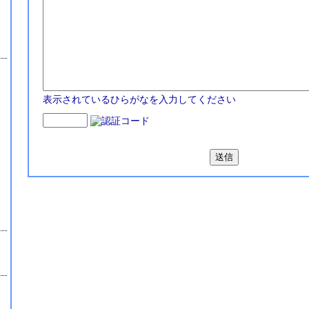
表示されているひらがなを入力してください