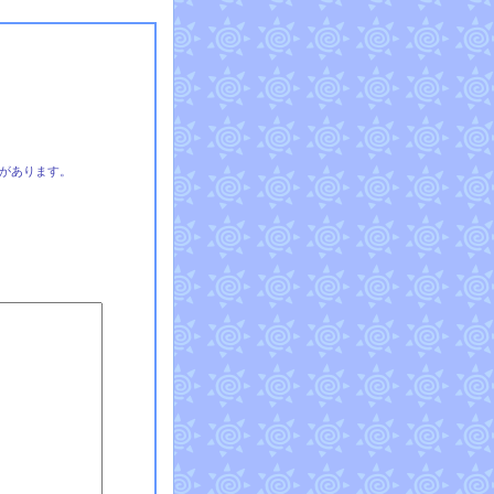
があります。