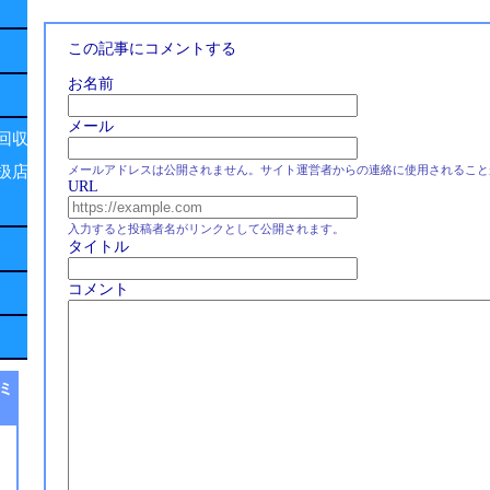
この記事にコメントする
お名前
メール
回収
扱店
メールアドレスは公開されません。サイト運営者からの連絡に使用されること
URL
入力すると投稿者名がリンクとして公開されます。
タイトル
コメント
ミ