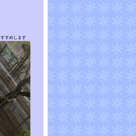
おすすめします