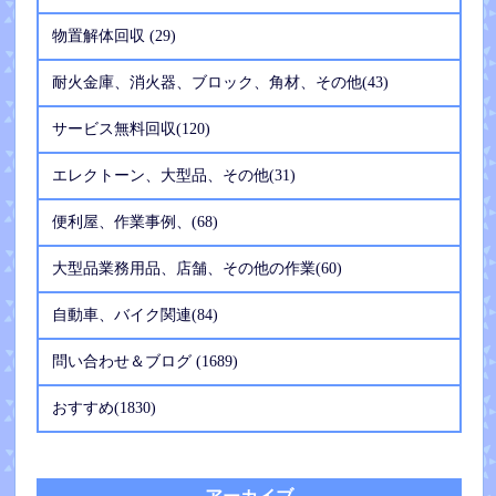
物置解体回収 (29)
耐火金庫、消火器、ブロック、角材、その他(43)
サービス無料回収(120)
エレクトーン、大型品、その他(31)
便利屋、作業事例、(68)
大型品業務用品、店舗、その他の作業(60)
自動車、バイク関連(84)
問い合わせ＆ブログ (1689)
おすすめ(1830)