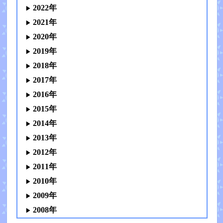
2022年
2021年
2020年
2019年
2018年
2017年
2016年
2015年
2014年
2013年
2012年
2011年
2010年
2009年
2008年