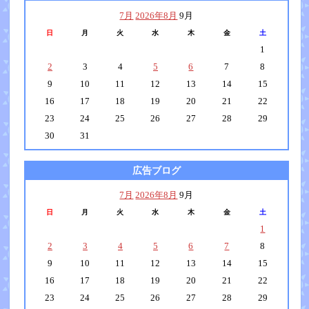
7月
2026年8月
9月
日
月
火
水
木
金
土
1
2
3
4
5
6
7
8
9
10
11
12
13
14
15
16
17
18
19
20
21
22
23
24
25
26
27
28
29
30
31
広告ブログ
7月
2026年8月
9月
日
月
火
水
木
金
土
1
2
3
4
5
6
7
8
9
10
11
12
13
14
15
16
17
18
19
20
21
22
23
24
25
26
27
28
29