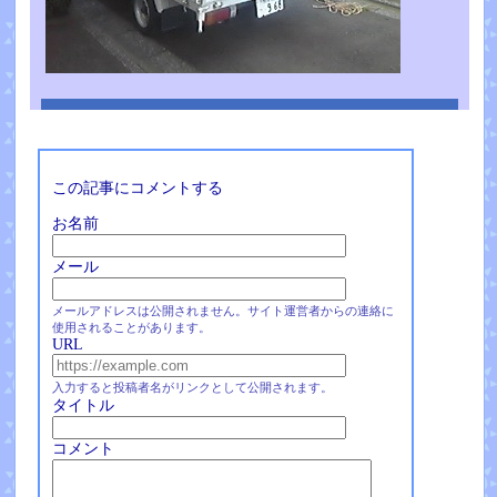
この記事にコメントする
お名前
メール
メールアドレスは公開されません。サイト運営者からの連絡に
使用されることがあります。
URL
入力すると投稿者名がリンクとして公開されます。
タイトル
コメント