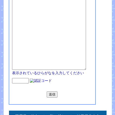
表示されているひらがなを入力してください