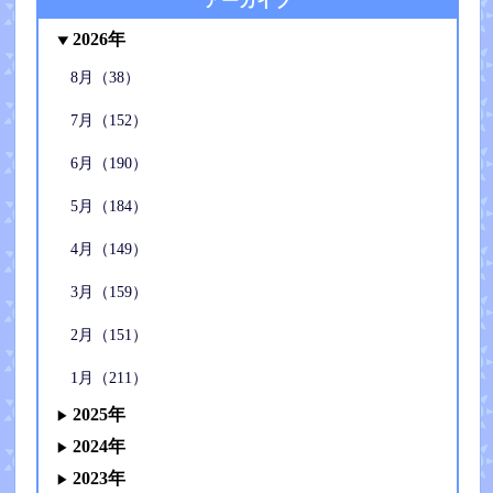
アーカイブ
2026年
8月（38）
7月（152）
6月（190）
5月（184）
4月（149）
3月（159）
2月（151）
1月（211）
2025年
2024年
2023年