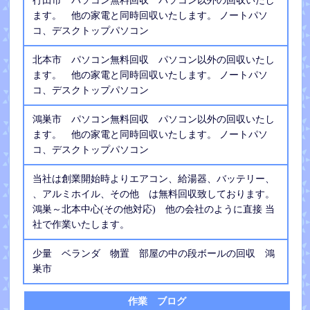
行田市 パソコン無料回収 パソコン以外の回収いたし
ます。 他の家電と同時回収いたします。 ノートパソ
コ、デスクトップパソコン
北本市 パソコン無料回収 パソコン以外の回収いたし
ます。 他の家電と同時回収いたします。 ノートパソ
コ、デスクトップパソコン
鴻巣市 パソコン無料回収 パソコン以外の回収いたし
ます。 他の家電と同時回収いたします。 ノートパソ
コ、デスクトップパソコン
当社は創業開始時よりエアコン、給湯器、バッテリー、
、アルミホイル、その他 は無料回収致しております。
鴻巣～北本中心(その他対応) 他の会社のように直接 当
社で作業いたします。
少量 ベランダ 物置 部屋の中の段ボールの回収 鴻
巣市
作業 ブログ