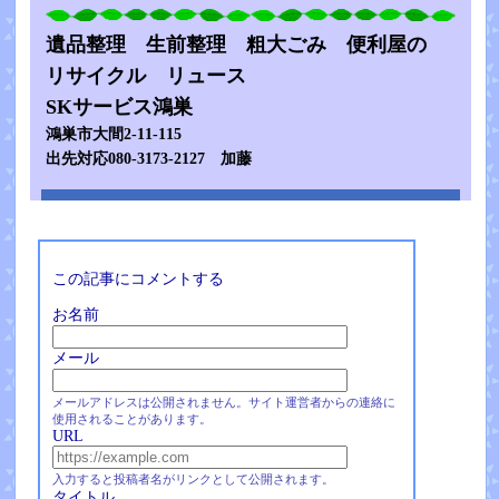
遺品整理 生前整理 粗大ごみ 便利屋の
リサイクル リュース
SKサービス鴻巣
鴻巣市大間2-11-115
出先対応080-3173-2127 加藤
この記事にコメントする
お名前
メール
メールアドレスは公開されません。サイト運営者からの連絡に
使用されることがあります。
URL
入力すると投稿者名がリンクとして公開されます。
タイトル