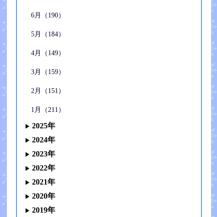
6月（190）
5月（184）
4月（149）
3月（159）
2月（151）
1月（211）
2025年
2024年
2023年
2022年
2021年
2020年
2019年