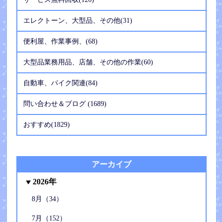
エレクトーン、大型品、その他(31)
便利屋、作業事例、(68)
大型品業務用品、店舗、その他の作業(60)
自動車、バイク関連(84)
問い合わせ＆ブログ (1689)
おすすめ(1829)
アーカイブ
2026年
8月（34）
7月（152）