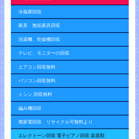
冷蔵庫回収
家具 無垢家具回収
洗濯機、乾燥機回収
テレビ、モニターの回収
エアコン回収無料
パソコン回収無料
ミシン 回収無料
編み機回収
廃家電回収 リサイクル可無料より
エレクトーン回収 電子ピアノ回収 楽器類