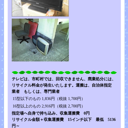
テレビは、市町村では、回収できません、廃棄処分には、
リサイクル料金が発生いたします。運搬は、自治体指定
業者 もしくは、専門業者
15型以下のもの
1,836円（税抜 1,700円）
16型以上のもの
2,916円（税抜 2,700円）
指定場へ自身で持ち込み、収集運搬費 0円
リサイクル金額＋収集運搬費 15インチ以下 最低 5136
円～