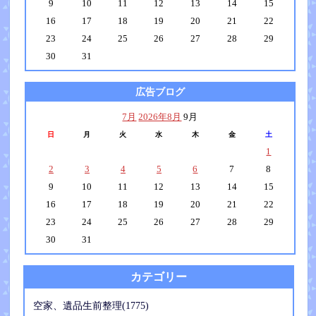
9
10
11
12
13
14
15
16
17
18
19
20
21
22
23
24
25
26
27
28
29
30
31
広告ブログ
7月
2026年8月
9月
日
月
火
水
木
金
土
1
2
3
4
5
6
7
8
9
10
11
12
13
14
15
16
17
18
19
20
21
22
23
24
25
26
27
28
29
30
31
カテゴリー
空家、遺品生前整理(1775)