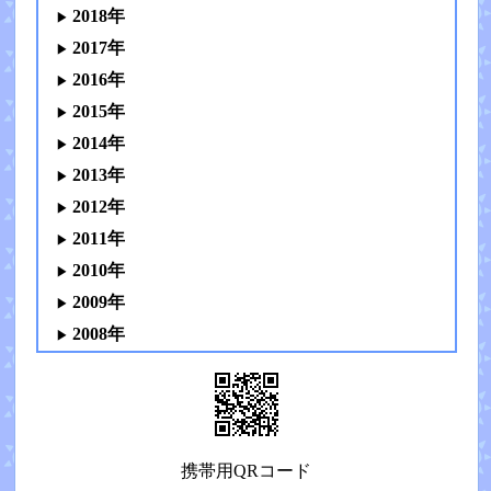
2018年
2017年
2016年
2015年
2014年
2013年
2012年
2011年
2010年
2009年
2008年
携帯用QRコード