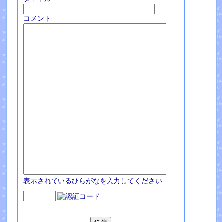
コメント
表示されているひらがなを入力してください