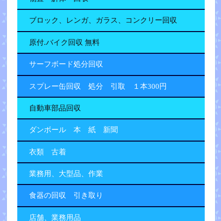
ブロック、レンガ、ガラス、コンクリー回収
原付.バイク回収 無料
サーフボード処分回収
スプレー缶回収 処分 引取 １本300円
自動車部品回収
ダンボール 本 紙 新聞
衣類 古着
業務用、大型品、作業
食器の回収 引き取り
店舗、業務用品