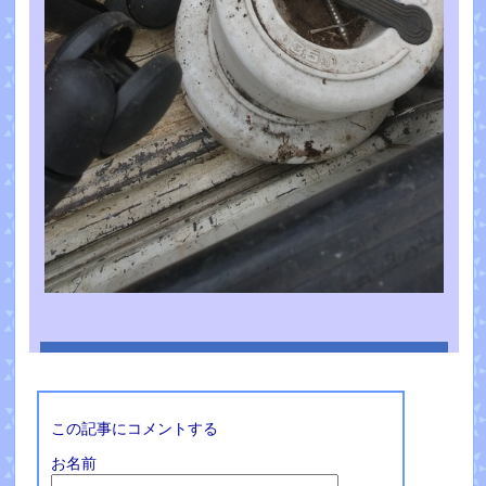
この記事にコメントする
お名前