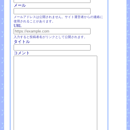
メール
メールアドレスは公開されません。サイト運営者からの連絡に
使用されることがあります。
URL
入力すると投稿者名がリンクとして公開されます。
タイトル
コメント