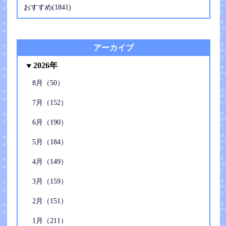
おすすめ(1841)
アーカイブ
2026年
8月（50）
7月（152）
6月（190）
5月（184）
4月（149）
3月（159）
2月（151）
1月（211）