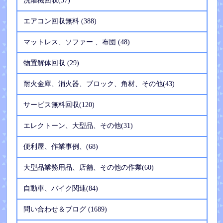
洗濯機回収(37)
エアコン回収無料 (388)
マットレス、ソファー 、布団 (48)
物置解体回収 (29)
耐火金庫、消火器、ブロック、角材、その他(43)
サービス無料回収(120)
エレクトーン、大型品、その他(31)
便利屋、作業事例、(68)
大型品業務用品、店舗、その他の作業(60)
自動車、バイク関連(84)
問い合わせ＆ブログ (1689)