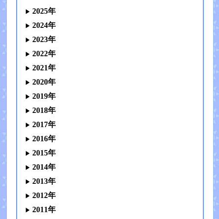
2025年
2024年
2023年
2022年
2021年
2020年
2019年
2018年
2017年
2016年
2015年
2014年
2013年
2012年
2011年