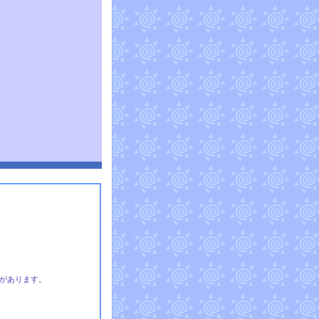
があります。