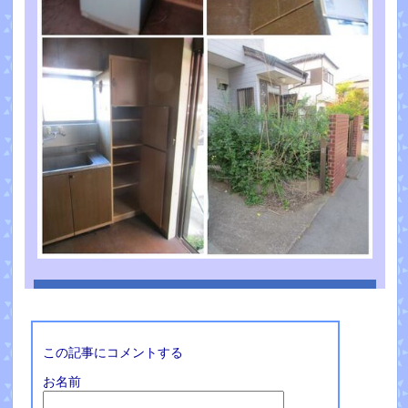
この記事にコメントする
お名前