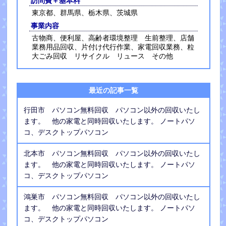
訪問費＋基本料
東京都、群馬県、栃木県、茨城県
事業内容
古物商、便利屋、高齢者環境整理 生前整理、店舗
業務用品回収、片付け代行作業、家電回収業務、粒
大ごみ回収 リサイクル リュース その他
最近の記事一覧
行田市 パソコン無料回収 パソコン以外の回収いたし
ます。 他の家電と同時回収いたします。 ノートパソ
コ、デスクトップパソコン
北本市 パソコン無料回収 パソコン以外の回収いたし
ます。 他の家電と同時回収いたします。 ノートパソ
コ、デスクトップパソコン
鴻巣市 パソコン無料回収 パソコン以外の回収いたし
ます。 他の家電と同時回収いたします。 ノートパソ
コ、デスクトップパソコン