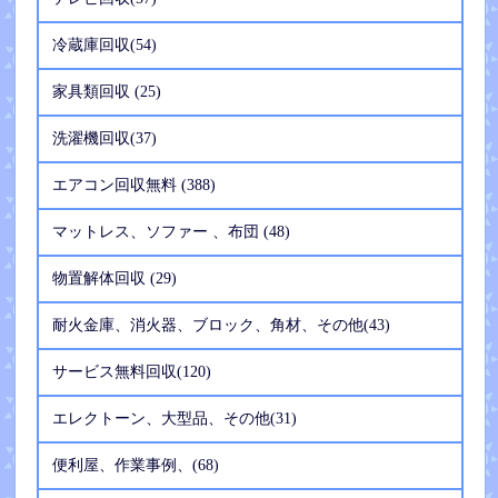
冷蔵庫回収(54)
家具類回収 (25)
洗濯機回収(37)
エアコン回収無料 (388)
マットレス、ソファー 、布団 (48)
物置解体回収 (29)
耐火金庫、消火器、ブロック、角材、その他(43)
サービス無料回収(120)
エレクトーン、大型品、その他(31)
便利屋、作業事例、(68)