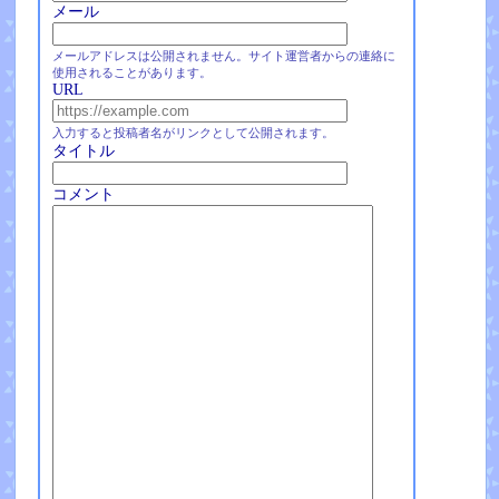
メール
メールアドレスは公開されません。サイト運営者からの連絡に
使用されることがあります。
URL
入力すると投稿者名がリンクとして公開されます。
タイトル
コメント