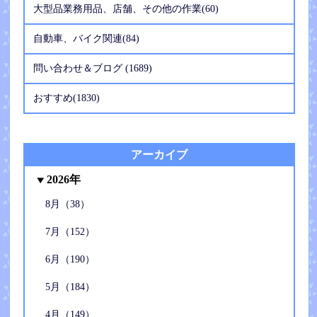
大型品業務用品、店舗、その他の作業(60)
自動車、バイク関連(84)
問い合わせ＆ブログ (1689)
おすすめ(1830)
アーカイブ
2026年
8月（38）
7月（152）
6月（190）
5月（184）
4月（149）