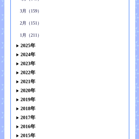
3月（159）
2月（151）
1月（211）
2025年
2024年
2023年
2022年
2021年
2020年
2019年
2018年
2017年
2016年
2015年