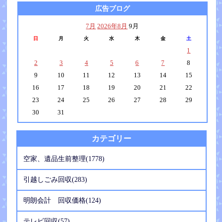
広告ブログ
7月
2026年8月
9月
日
月
火
水
木
金
土
1
2
3
4
5
6
7
8
9
10
11
12
13
14
15
16
17
18
19
20
21
22
23
24
25
26
27
28
29
30
31
カテゴリー
空家、遺品生前整理(1778)
引越しごみ回収(283)
明朗会計 回収価格(124)
テレビ回収(57)