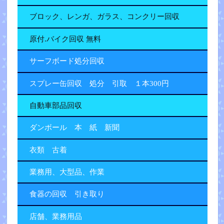
ブロック、レンガ、ガラス、コンクリー回収
原付.バイク回収 無料
サーフボード処分回収
スプレー缶回収 処分 引取 １本300円
自動車部品回収
ダンボール 本 紙 新聞
衣類 古着
業務用、大型品、作業
食器の回収 引き取り
店舗、業務用品