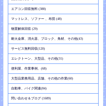
エアコン回収無料 (388)
マットレス、ソファー 、布団 (48)
物置解体回収 (29)
耐火金庫、消火器、ブロック、角材、その他(43)
サービス無料回収(120)
エレクトーン、大型品、その他(31)
便利屋、作業事例、(68)
大型品業務用品、店舗、その他の作業(60)
自動車、バイク関連(84)
問い合わせ＆ブログ (1689)