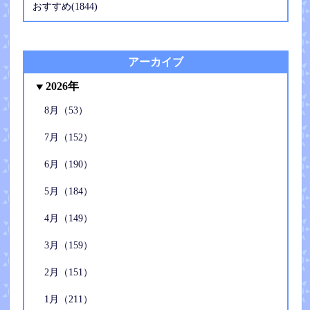
おすすめ(1844)
アーカイブ
2026年
8月（53）
7月（152）
6月（190）
5月（184）
4月（149）
3月（159）
2月（151）
1月（211）