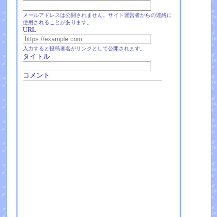
メールアドレスは公開されません。サイト運営者からの連絡に
使用されることがあります。
URL
入力すると投稿者名がリンクとして公開されます。
タイトル
コメント