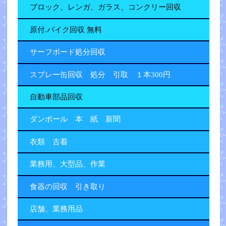
ブロック、レンガ、ガラス、コンクリー回収
原付.バイク回収 無料
サーフボード処分回収
スプレー缶回収 処分 引取 １本300円
自動車部品回収
ダンボール 本 紙 新聞
衣類 古着
業務用、大型品、作業
食器の回収 引き取り
店舗、業務用品