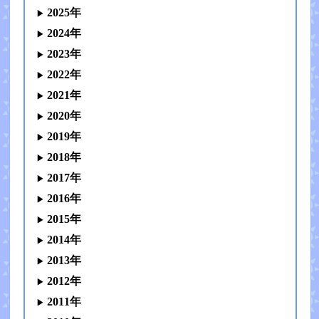
2025年
2024年
2023年
2022年
2021年
2020年
2019年
2018年
2017年
2016年
2015年
2014年
2013年
2012年
2011年