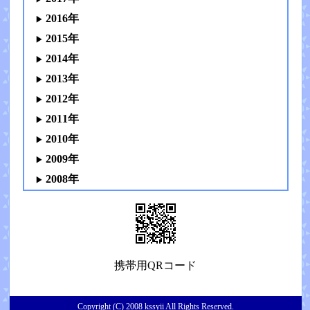
2016年
2015年
2014年
2013年
2012年
2011年
2010年
2009年
2008年
携帯用QRコード
Copyright (C) 2008 kssyii All Rights Reserved.