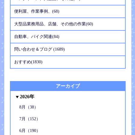
便利屋、作業事例、(68)
大型品業務用品、店舗、その他の作業(60)
自動車、バイク関連(84)
問い合わせ＆ブログ (1689)
おすすめ(1830)
アーカイブ
2026年
8月（38）
7月（152）
6月（190）