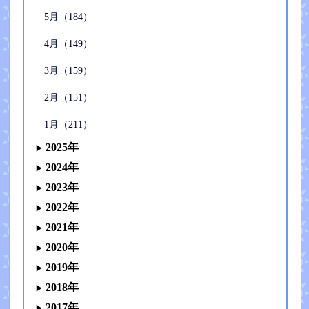
5月（184）
4月（149）
3月（159）
2月（151）
1月（211）
2025年
2024年
2023年
2022年
2021年
2020年
2019年
2018年
2017年