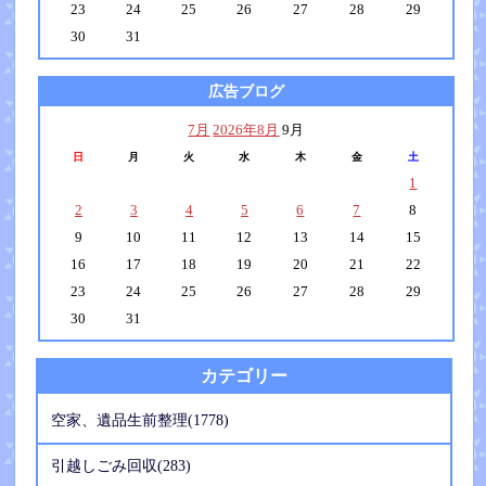
23
24
25
26
27
28
29
30
31
広告ブログ
7月
2026年8月
9月
日
月
火
水
木
金
土
1
2
3
4
5
6
7
8
9
10
11
12
13
14
15
16
17
18
19
20
21
22
23
24
25
26
27
28
29
30
31
カテゴリー
空家、遺品生前整理(1778)
引越しごみ回収(283)