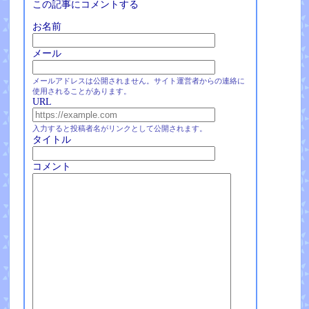
この記事にコメントする
お名前
メール
メールアドレスは公開されません。サイト運営者からの連絡に
使用されることがあります。
URL
入力すると投稿者名がリンクとして公開されます。
タイトル
コメント