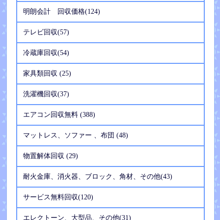
明朗会計 回収価格(124)
テレビ回収(57)
冷蔵庫回収(54)
家具類回収 (25)
洗濯機回収(37)
エアコン回収無料 (388)
マットレス、ソファー 、布団 (48)
物置解体回収 (29)
耐火金庫、消火器、ブロック、角材、その他(43)
サービス無料回収(120)
エレクトーン、大型品、その他(31)