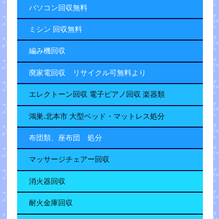
パソコン回収無料
ミシン 回収無料
編み機回収
廃家電回収 リサイクル可無料より
エレクトーン回収 電子ピアノ回収 楽器類
鴻巣.北本市 大型ベッド・マットレス処分
布団類、座布団 処分
マッサージチェアー回収
消火器回収
耐火金庫回収