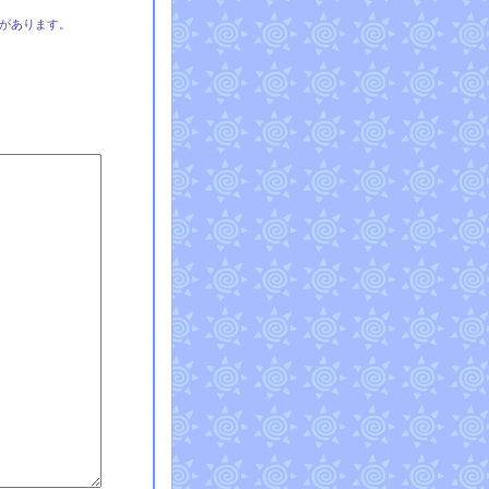
があります。