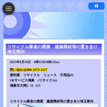
リサイクル業者の廃業 建築廃材等の置き去り
埼玉県内
2025年8月19日 6時51分38秒 (Tue)
問い合わせ080-3173-2127
便利屋 リサイクル リュース 不用品の
SKサービス鴻巣 (リサイクル)
鴻巣市大間2 11 115
リサイクル業者の廃業 建築廃材等の置き去り埼玉県内