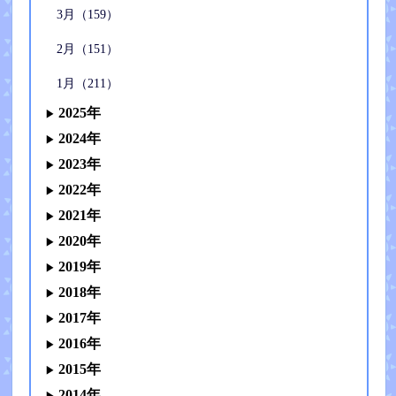
3月（159）
2月（151）
1月（211）
2025年
2024年
2023年
2022年
2021年
2020年
2019年
2018年
2017年
2016年
2015年
2014年