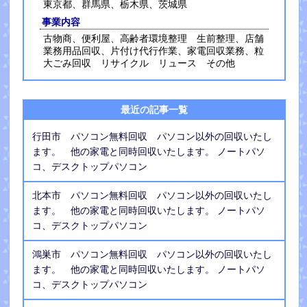
東京都、群馬県、栃木県、茨城県
事業内容
古物商、便利屋、高齢者環境整理 生前整理、店舗
業務用品回収、片付け代行作業、家電回収業務、粒
大ごみ回収 リサイクル リュース その他
最近の記事一覧
行田市 パソコン無料回収 パソコン以外の回収いたし
ます。 他の家電と同時回収いたします。 ノートパソ
コ、デスクトップパソコン
北本市 パソコン無料回収 パソコン以外の回収いたし
ます。 他の家電と同時回収いたします。 ノートパソ
コ、デスクトップパソコン
鴻巣市 パソコン無料回収 パソコン以外の回収いたし
ます。 他の家電と同時回収いたします。 ノートパソ
コ、デスクトップパソコン