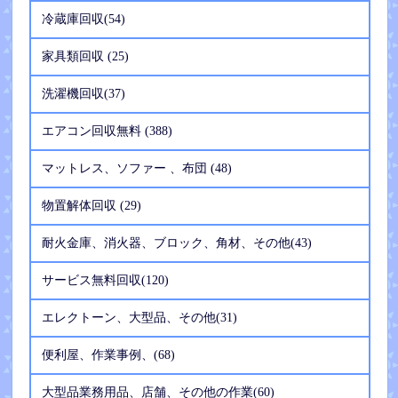
冷蔵庫回収(54)
家具類回収 (25)
洗濯機回収(37)
エアコン回収無料 (388)
マットレス、ソファー 、布団 (48)
物置解体回収 (29)
耐火金庫、消火器、ブロック、角材、その他(43)
サービス無料回収(120)
エレクトーン、大型品、その他(31)
便利屋、作業事例、(68)
大型品業務用品、店舗、その他の作業(60)