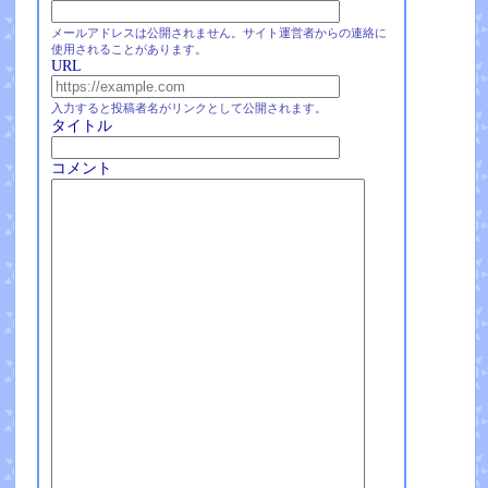
メールアドレスは公開されません。サイト運営者からの連絡に
使用されることがあります。
URL
入力すると投稿者名がリンクとして公開されます。
タイトル
コメント