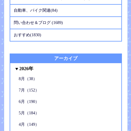
自動車、バイク関連(84)
問い合わせ＆ブログ (1689)
おすすめ(1830)
アーカイブ
2026年
8月（38）
7月（152）
6月（190）
5月（184）
4月（149）