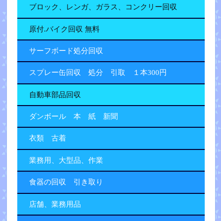
ブロック、レンガ、ガラス、コンクリー回収
原付.バイク回収 無料
サーフボード処分回収
スプレー缶回収 処分 引取 １本300円
自動車部品回収
ダンボール 本 紙 新聞
衣類 古着
業務用、大型品、作業
食器の回収 引き取り
店舗、業務用品