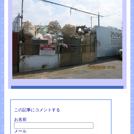
この記事にコメントする
お名前
メール