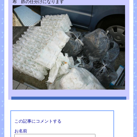
布 鉄の仕分けになります
この記事にコメントする
お名前