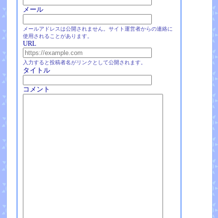
メール
メールアドレスは公開されません。サイト運営者からの連絡に
使用されることがあります。
URL
入力すると投稿者名がリンクとして公開されます。
タイトル
コメント