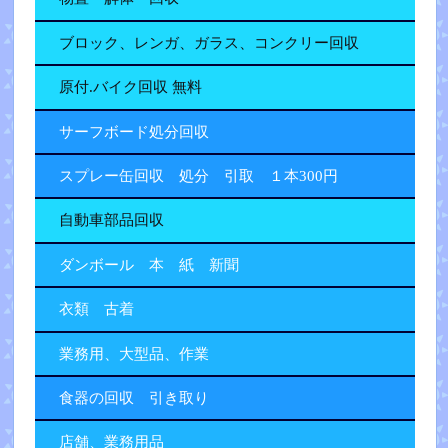
ブロック、レンガ、ガラス、コンクリー回収
原付.バイク回収 無料
サーフボード処分回収
スプレー缶回収 処分 引取 １本300円
自動車部品回収
ダンボール 本 紙 新聞
衣類 古着
業務用、大型品、作業
食器の回収 引き取り
店舗、業務用品