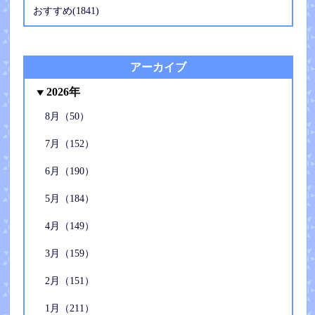
おすすめ(1841)
アーカイブ
2026年
8月（50）
7月（152）
6月（190）
5月（184）
4月（149）
3月（159）
2月（151）
1月（211）