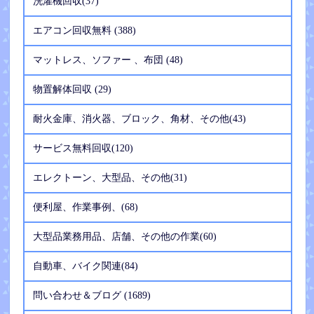
洗濯機回収(37)
エアコン回収無料 (388)
マットレス、ソファー 、布団 (48)
物置解体回収 (29)
耐火金庫、消火器、ブロック、角材、その他(43)
サービス無料回収(120)
エレクトーン、大型品、その他(31)
便利屋、作業事例、(68)
大型品業務用品、店舗、その他の作業(60)
自動車、バイク関連(84)
問い合わせ＆ブログ (1689)