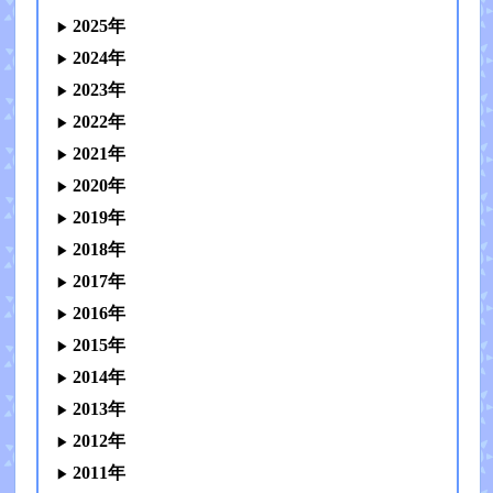
2025年
2024年
2023年
2022年
2021年
2020年
2019年
2018年
2017年
2016年
2015年
2014年
2013年
2012年
2011年