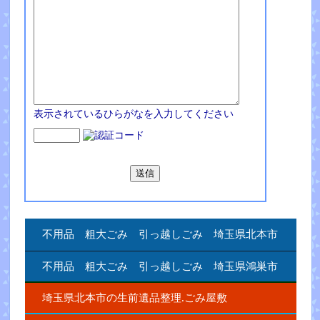
表示されているひらがなを入力してください
不用品 粗大ごみ 引っ越しごみ 埼玉県北本市
不用品 粗大ごみ 引っ越しごみ 埼玉県鴻巣市
埼玉県北本市の生前遺品整理.ごみ屋敷