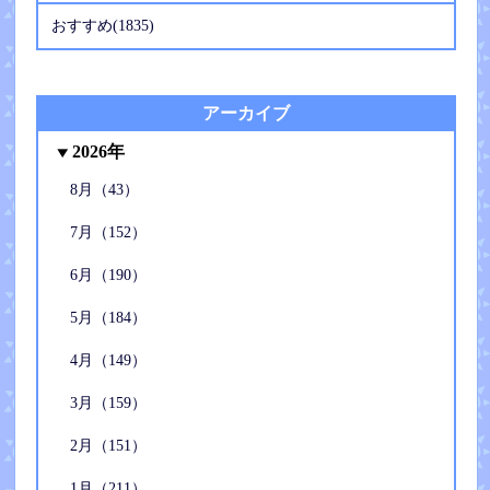
おすすめ(1835)
アーカイブ
2026年
8月（43）
7月（152）
6月（190）
5月（184）
4月（149）
3月（159）
2月（151）
1月（211）