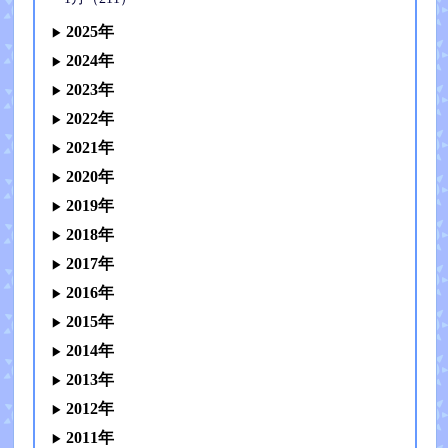
2025年
2024年
2023年
2022年
2021年
2020年
2019年
2018年
2017年
2016年
2015年
2014年
2013年
2012年
2011年