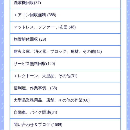
洗濯機回収(37)
エアコン回収無料 (388)
マットレス、ソファー 、布団 (48)
物置解体回収 (29)
耐火金庫、消火器、ブロック、角材、その他(43)
サービス無料回収(120)
エレクトーン、大型品、その他(31)
便利屋、作業事例、(68)
大型品業務用品、店舗、その他の作業(60)
自動車、バイク関連(84)
問い合わせ＆ブログ (1689)