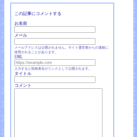
この記事にコメントする
お名前
メール
メールアドレスは公開されません。サイト運営者からの連絡に
使用されることがあります。
URL
入力すると投稿者名がリンクとして公開されます。
タイトル
コメント