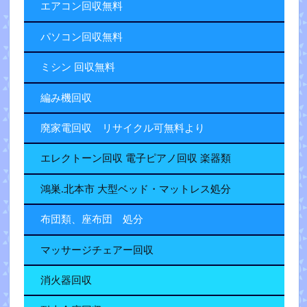
エアコン回収無料
パソコン回収無料
ミシン 回収無料
編み機回収
廃家電回収 リサイクル可無料より
エレクトーン回収 電子ピアノ回収 楽器類
鴻巣.北本市 大型ベッド・マットレス処分
布団類、座布団 処分
マッサージチェアー回収
消火器回収