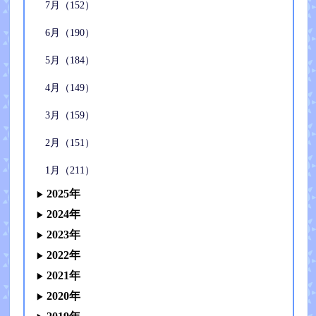
7月（152）
6月（190）
5月（184）
4月（149）
3月（159）
2月（151）
1月（211）
2025年
2024年
2023年
2022年
2021年
2020年