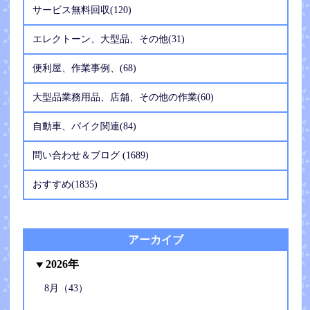
サービス無料回収(120)
エレクトーン、大型品、その他(31)
便利屋、作業事例、(68)
大型品業務用品、店舗、その他の作業(60)
自動車、バイク関連(84)
問い合わせ＆ブログ (1689)
おすすめ(1835)
アーカイブ
2026年
8月（43）