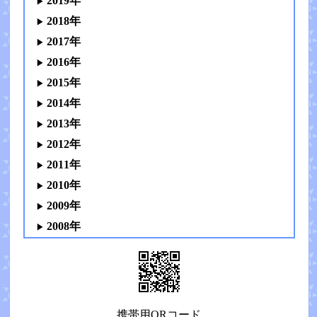
2019年
2018年
2017年
2016年
2015年
2014年
2013年
2012年
2011年
2010年
2009年
2008年
携帯用QRコード