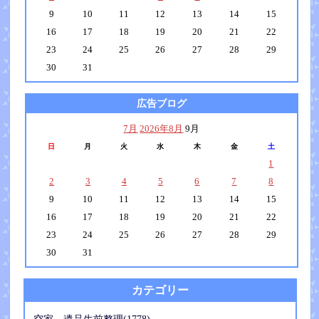
9
10
11
12
13
14
15
16
17
18
19
20
21
22
23
24
25
26
27
28
29
30
31
広告ブログ
7月
2026年8月
9月
日
月
火
水
木
金
土
1
2
3
4
5
6
7
8
9
10
11
12
13
14
15
16
17
18
19
20
21
22
23
24
25
26
27
28
29
30
31
カテゴリー