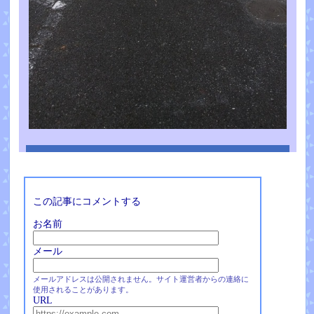
この記事にコメントする
お名前
メール
メールアドレスは公開されません。サイト運営者からの連絡に
使用されることがあります。
URL