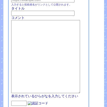
入力すると投稿者名がリンクとして公開されます。
タイトル
コメント
表示されているひらがなを入力してください