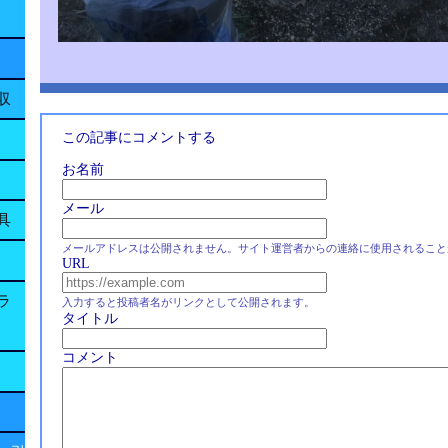
収
この記事にコメントする
お名前
メール
具
メールアドレスは公開されません。サイト運営者からの連絡に使用されること
URL
ラ
入力すると投稿者名がリンクとして公開されます。
タイトル
コメント