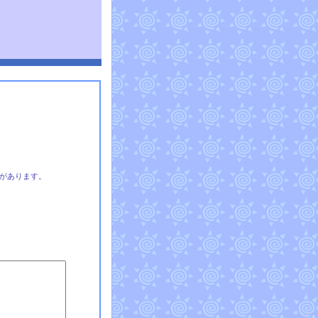
があります。